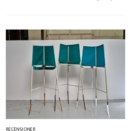
RECENSIONER