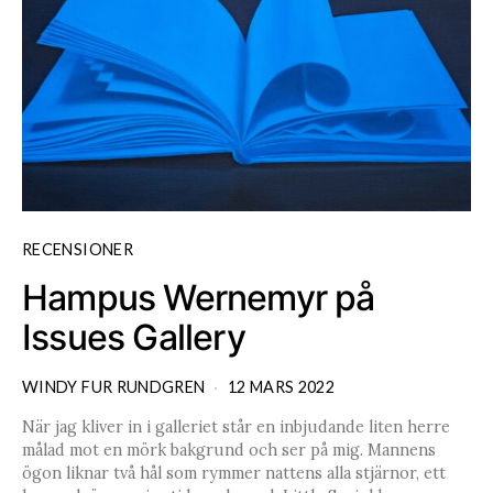
RECENSIONER
Hampus Wernemyr på
Issues Gallery
WINDY FUR RUNDGREN
12 MARS 2022
När jag kliver in i galleriet står en inbjudande liten herre
målad mot en mörk bakgrund och ser på mig. Mannens
ögon liknar två hål som rymmer nattens alla stjärnor, ett