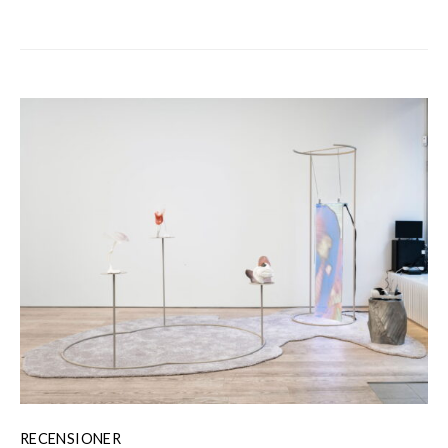
RECENSIONER