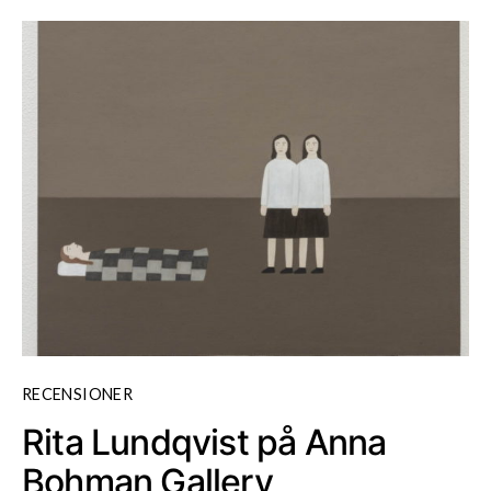
RECENSIONER
Rita Lundqvist på Anna
Bohman Gallery