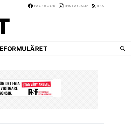
FACEBOOK
INSTAGRAM
RSS
EFORMULÄRET