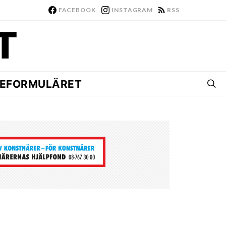
FACEBOOK
INSTAGRAM
RSS
EFORMULÄRET