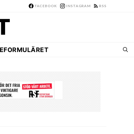
FACEBOOK
INSTAGRAM
RSS
EFORMULÄRET