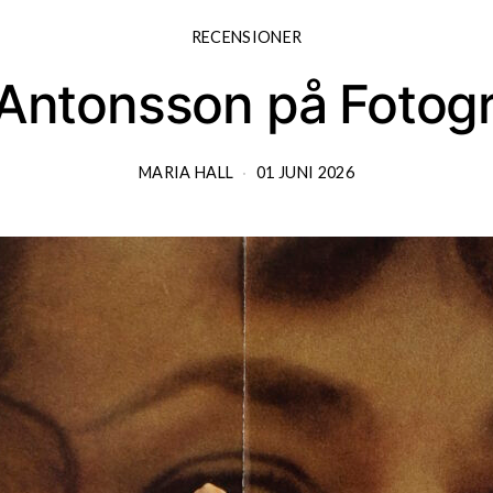
RECENSIONER
 Antonsson på Fotogr
MARIA HALL
01 JUNI 2026