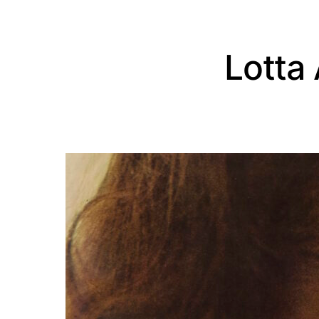
Lotta