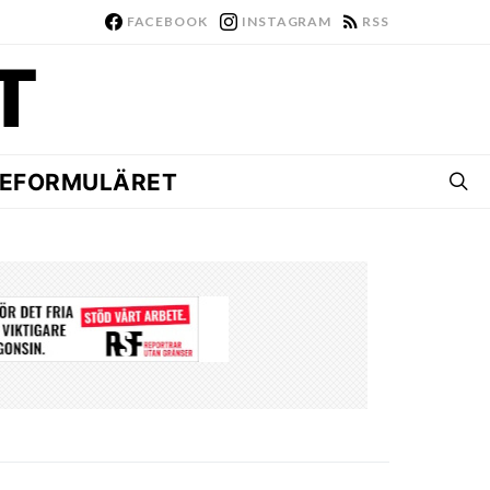
FACEBOOK
INSTAGRAM
RSS
EFORMULÄRET