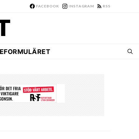
FACEBOOK
INSTAGRAM
RSS
EFORMULÄRET