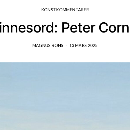
KONSTKOMMENTARER
nnesord: Peter Corn
MAGNUS BONS
13 MARS 2025