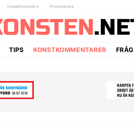
Integritetspolicy
Prenumerera
TIPS
KONSTKOMMENTARER
FRÅG