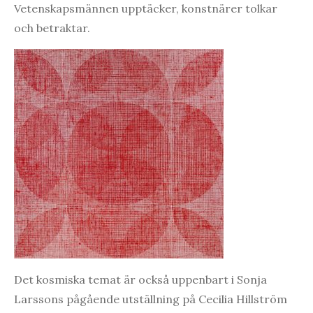
Vetenskapsmännen upptäcker, konstnärer tolkar
och betraktar.
Det kosmiska temat är också uppenbart i Sonja
Larssons pågående utställning på Cecilia Hillström