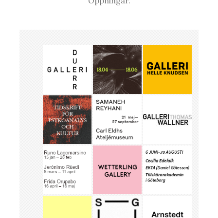
Öppningar.