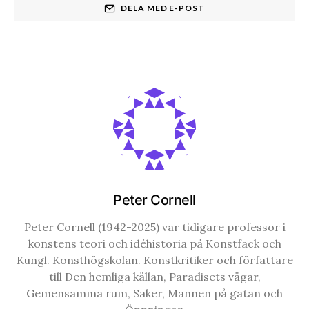
DELA MED E-POST
Peter Cornell
Peter Cornell (1942-2025) var tidigare professor i
konstens teori och idéhistoria på Konstfack och
Kungl. Konsthögskolan. Konstkritiker och författare
till Den hemliga källan, Paradisets vägar,
Gemensamma rum, Saker, Mannen på gatan och