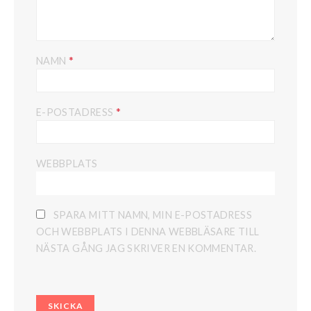
*
NAMN
*
E-POSTADRESS
WEBBPLATS
SPARA MITT NAMN, MIN E-POSTADRESS
OCH WEBBPLATS I DENNA WEBBLÄSARE TILL
NÄSTA GÅNG JAG SKRIVER EN KOMMENTAR.