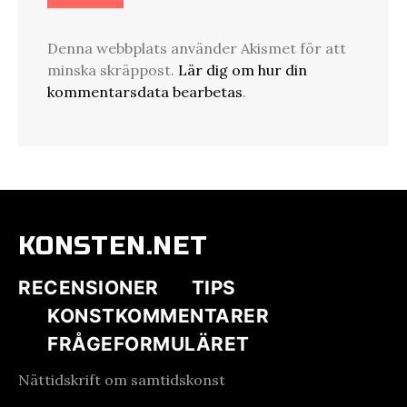
Denna webbplats använder Akismet för att
minska skräppost.
Lär dig om hur din
kommentarsdata bearbetas
.
KONSTEN.NET
RECENSIONER
TIPS
KONSTKOMMENTARER
FRÅGEFORMULÄRET
Nättidskrift om samtidskonst