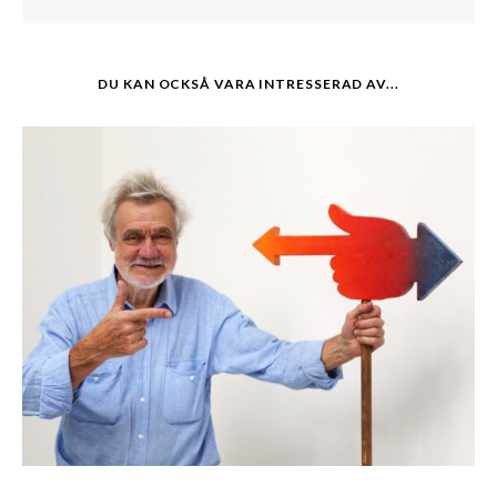
DU KAN OCKSÅ VARA INTRESSERAD AV...