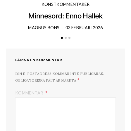
KONSTKOMMENTARER
Minnesord: Enno Hallek
MAGNUS BONS
03 FEBRUARI 2026
LÄMNA EN KOMMENTAR
DIN E-POSTADRESS KOMMER INTE PUBLICERAS.
*
OBLIGATORISKA FÄLT ÄR MÄRKTA
KOMMENTAR