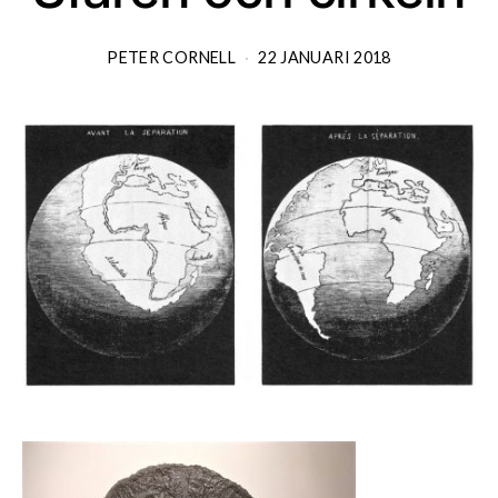
PETER CORNELL
22 JANUARI 2018