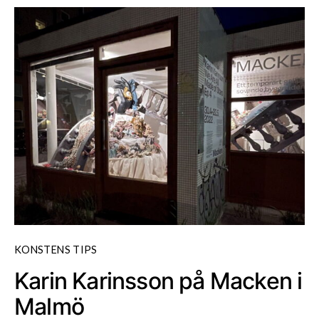
KONSTENS TIPS
Karin Karinsson på Macken i
Malmö