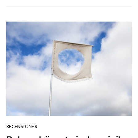
RECENSIONER