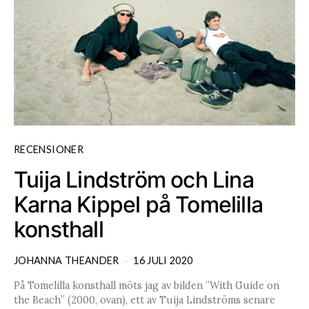
RECENSIONER
Tuija Lindström och Lina
Karna Kippel på Tomelilla
konsthall
JOHANNA THEANDER
16 JULI 2020
På Tomelilla konsthall möts jag av bilden ”With Guide on
the Beach” (2000, ovan), ett av Tuija Lindströms senare