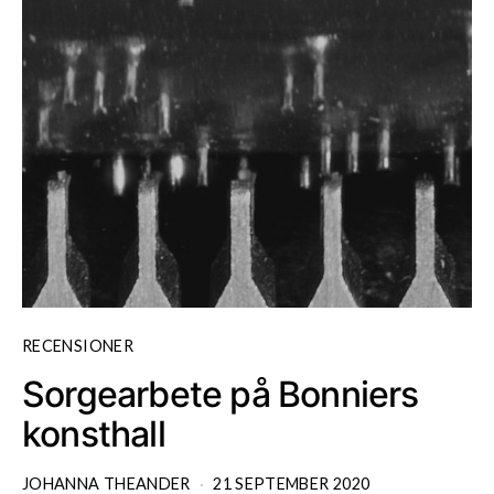
RECENSIONER
Sorgearbete på Bonniers
konsthall
JOHANNA THEANDER
21 SEPTEMBER 2020