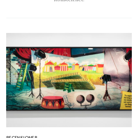
RECENSIONER