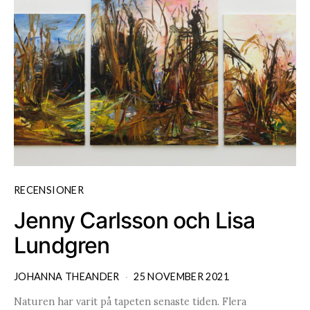
RECENSIONER
Jenny Carlsson och Lisa
Lundgren
JOHANNA THEANDER
25 NOVEMBER 2021
Naturen har varit på tapeten senaste tiden. Flera