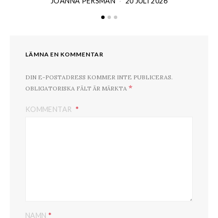
JOANNA PERSMAN
20 JULI 2026
LÄMNA EN KOMMENTAR
DIN E-POSTADRESS KOMMER INTE PUBLICERAS.
*
OBLIGATORISKA FÄLT ÄR MÄRKTA
KOMMENTAR
*
NAMN