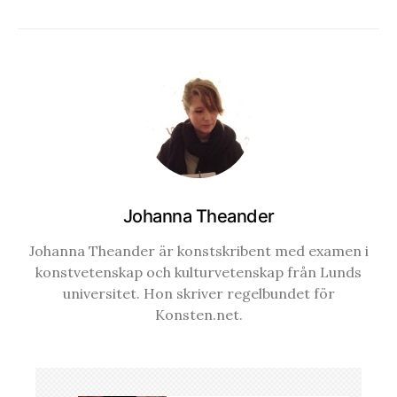
Johanna Theander
Johanna Theander är konstskribent med examen i
konstvetenskap och kulturvetenskap från Lunds
universitet. Hon skriver regelbundet för
Konsten.net.