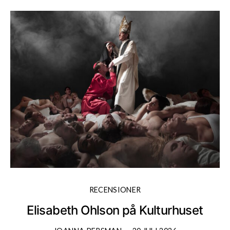
RECENSIONER
Elisabeth Ohlson på Kulturhuset