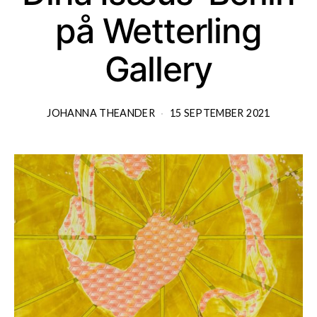
på Wetterling
Gallery
JOHANNA THEANDER
15 SEPTEMBER 2021