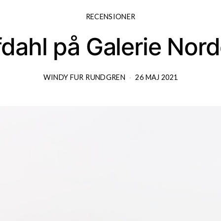
RECENSIONER
fdahl på Galerie Nor
WINDY FUR RUNDGREN
26 MAJ 2021