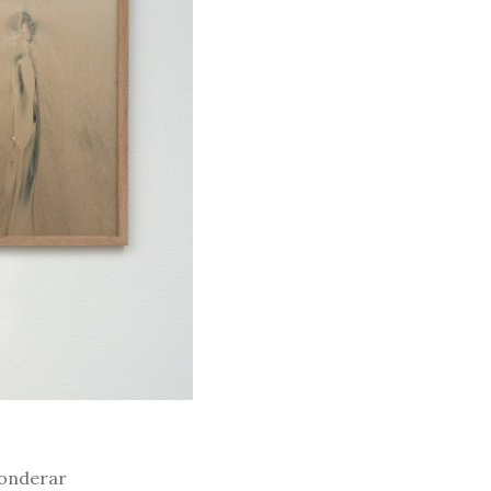
sonderar