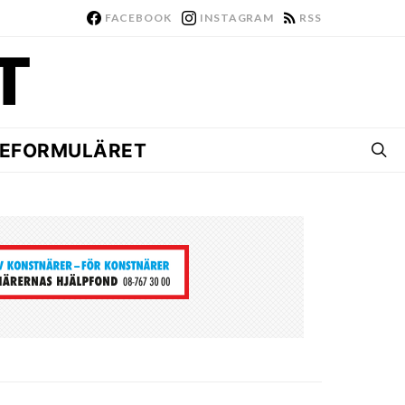
FACEBOOK
INSTAGRAM
RSS
EFORMULÄRET