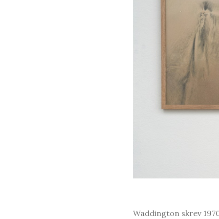
Waddington skrev 1970 