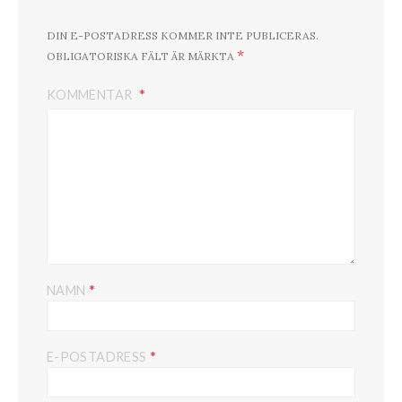
DIN E-POSTADRESS KOMMER INTE PUBLICERAS.
*
OBLIGATORISKA FÄLT ÄR MÄRKTA
KOMMENTAR
*
NAMN
*
E-POSTADRESS