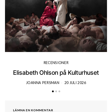
RECENSIONER
Elisabeth Ohlson på Kulturhuset
JOANNA PERSMAN
20 JULI 2026
LÄMNA EN KOMMENTAR