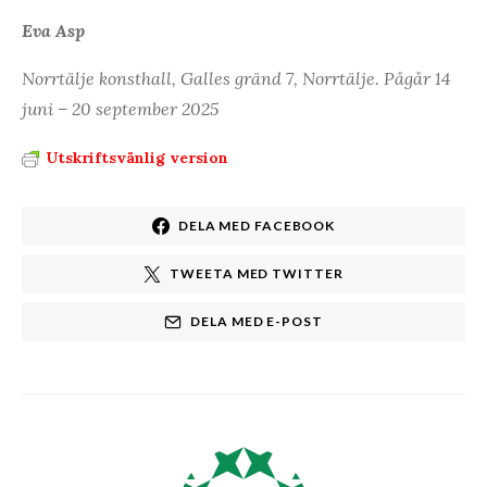
Eva Asp
Norrtälje konsthall, Galles gränd 7, Norrtälje. Pågår 14
juni – 20 september 2025
Utskriftsvänlig version
DELA MED FACEBOOK
TWEETA MED TWITTER
DELA MED E-POST