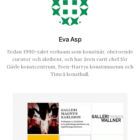
Eva Asp
Sedan 1990-talet verksam som konstnär, oberoende
curator och skribent, och har även varit chef för
Gävle konstcentrum, Sven-Harrys konstmuseum och
Timrå konsthall.