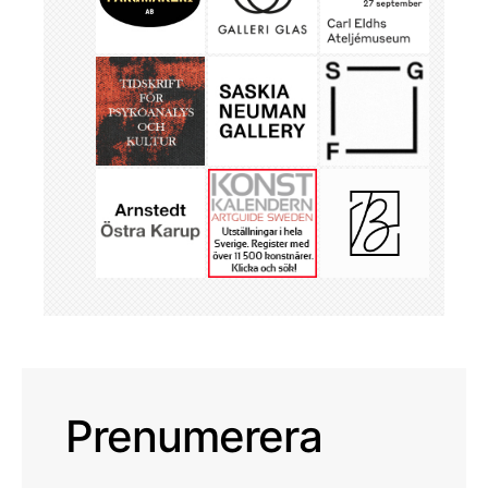
Prenumerera