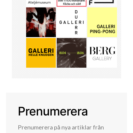
Prenumerera
Prenumerera på nya artiklar från