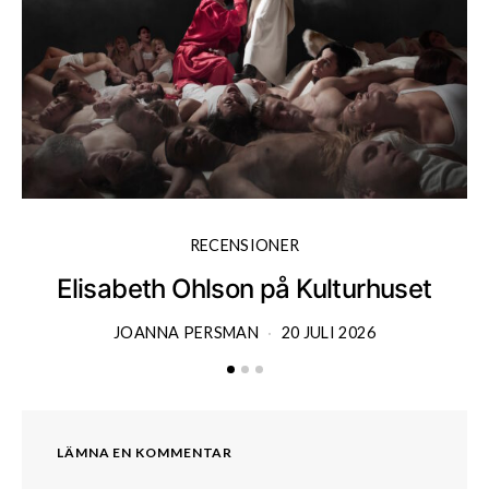
RECENSIONER
Elisabeth Ohlson på Kulturhuset
JOANNA PERSMAN
20 JULI 2026
LÄMNA EN KOMMENTAR