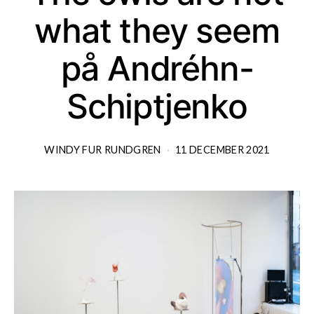
what they seem
på Andréhn-
Schiptjenko
WINDY FUR RUNDGREN
11 DECEMBER 2021