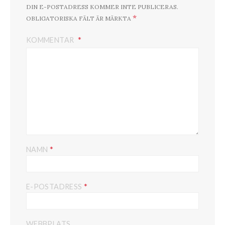
DIN E-POSTADRESS KOMMER INTE PUBLICERAS.
*
OBLIGATORISKA FÄLT ÄR MÄRKTA
KOMMENTAR
*
NAMN
*
E-POSTADRESS
WEBBPLATS