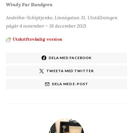
Windy Fur Rundgren
Andréhn-Schiptjenko, Linnégatan 31. Utställningen
pågår 4 november – 18 december 2021
Utskriftsvänlig version
DELA MED FACEBOOK
TWEETA MED TWITTER
DELA MED E-POST