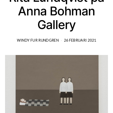
Anna Bohman
Gallery
WINDY FUR RUNDGREN
26 FEBRUARI 2021