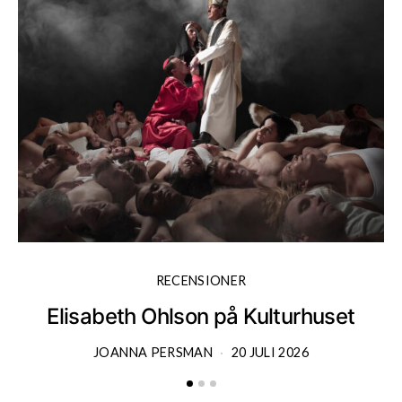
RECENSIONER
Elisabeth Ohlson på Kulturhuset
JOANNA PERSMAN
20 JULI 2026