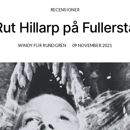
RECENSIONER
Rut Hillarp på Fullerst
WINDY FUR RUNDGREN
09 NOVEMBER 2021