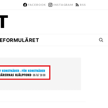
FACEBOOK
INSTAGRAM
RSS
EFORMULÄRET