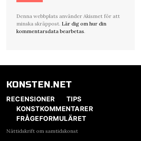
Denna webbplats använder Akismet för att
minska skräppost.
Lär dig om hur din
kommentarsdata bearbetas
.
KONSTEN.NET
RECENSIONER
TIPS
KONSTKOMMENTARER
FRÅGEFORMULÄRET
Nättidskrift om samtidskonst