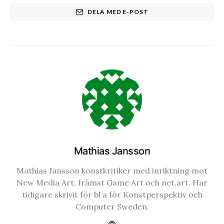
DELA MED E-POST
Mathias Jansson
Mathias Jansson konstkritiker med inriktning mot
New Media Art, främst Game Art och net.art. Har
tidigare skrivit för bl a för Konstperspektiv och
Computer Sweden.