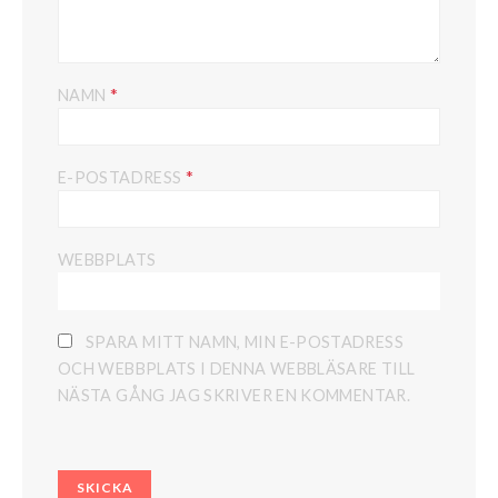
*
NAMN
*
E-POSTADRESS
WEBBPLATS
SPARA MITT NAMN, MIN E-POSTADRESS
OCH WEBBPLATS I DENNA WEBBLÄSARE TILL
NÄSTA GÅNG JAG SKRIVER EN KOMMENTAR.