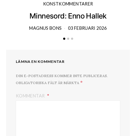
KONSTKOMMENTARER
Minnesord: Enno Hallek
MAGNUS BONS
03 FEBRUARI 2026
LÄMNA EN KOMMENTAR
DIN E-POSTADRESS KOMMER INTE PUBLICERAS.
*
OBLIGATORISKA FÄLT ÄR MÄRKTA
KOMMENTAR