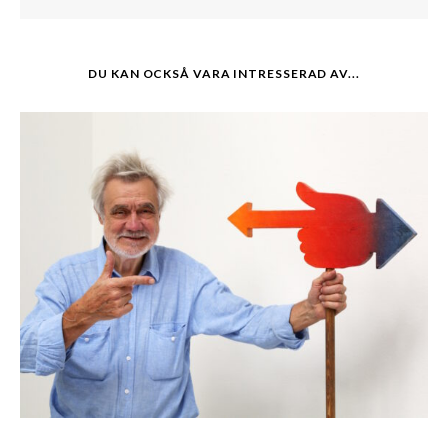
DU KAN OCKSÅ VARA INTRESSERAD AV...