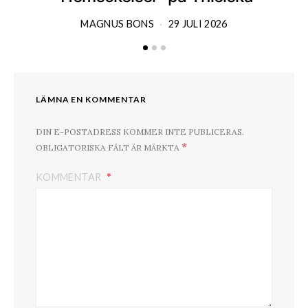
MAGNUS BONS
29 JULI 2026
LÄMNA EN KOMMENTAR
DIN E-POSTADRESS KOMMER INTE PUBLICERAS.
*
OBLIGATORISKA FÄLT ÄR MÄRKTA
KOMMENTAR