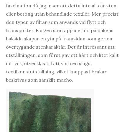
fascination då jag inser att detta inte alls är sten
eller betong utan behandlade textiler. Mer precist
den typen av filtar som används vid flytt och
transporter. Färgen som applicerats på dukens
baksida skapar en yta på framsidan som ger en
övertygande stenkaraktär. Det är intressant att
utställningen, som först gav ett hårt och litet kallt
intryck, utvecklas till att vara en slags
textilkonstutställning, vilket knappast brukar
beskrivas som särskilt macho.