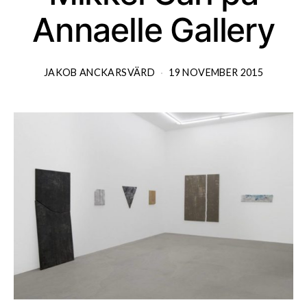
Annaelle Gallery
JAKOB ANCKARSVÄRD
19 NOVEMBER 2015