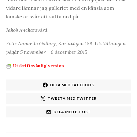
vidare lämnar jag galleriet med en känsla som
kanske är svår att sätta ord på.
Jakob Anckarsvärd
Foto: Annaelle Gallery, Karlavägen 15B. Utställningen
pågår 5 november – 6 december 2015
Utskriftsvänlig version
DELA MED FACEBOOK
TWEETA MED TWITTER
DELA MED E-POST