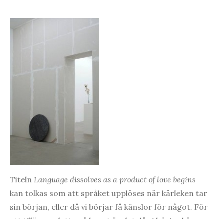
Titeln
Language dissolves as a product of love begins
kan tolkas som att språket upplöses när kärleken tar
sin början, eller då vi börjar få känslor för något. För