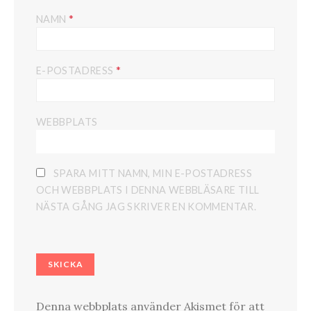
*
NAMN
*
E-POSTADRESS
WEBBPLATS
SPARA MITT NAMN, MIN E-POSTADRESS
OCH WEBBPLATS I DENNA WEBBLÄSARE TILL
NÄSTA GÅNG JAG SKRIVER EN KOMMENTAR.
Denna webbplats använder Akismet för att