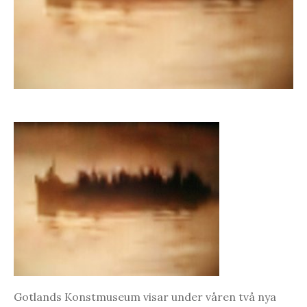
Gotlands Konstmuseum visar under våren två nya