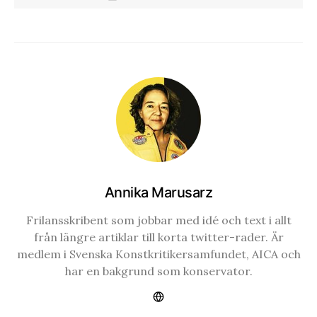
Annika Marusarz
Frilansskribent som jobbar med idé och text i allt
från längre artiklar till korta twitter-rader. Är
medlem i Svenska Konstkritikersamfundet, AICA och
har en bakgrund som konservator.