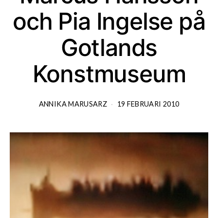
och Pia Ingelse på
Gotlands
Konstmuseum
ANNIKA MARUSARZ
19 FEBRUARI 2010