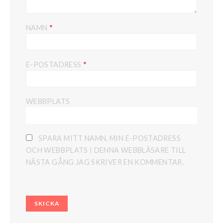
*
NAMN
*
E-POSTADRESS
WEBBPLATS
SPARA MITT NAMN, MIN E-POSTADRESS
OCH WEBBPLATS I DENNA WEBBLÄSARE TILL
NÄSTA GÅNG JAG SKRIVER EN KOMMENTAR.