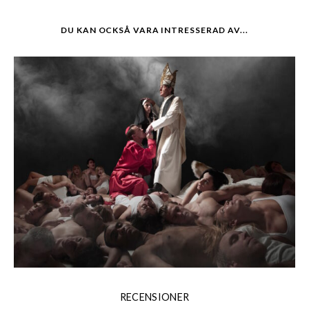
DU KAN OCKSÅ VARA INTRESSERAD AV...
RECENSIONER