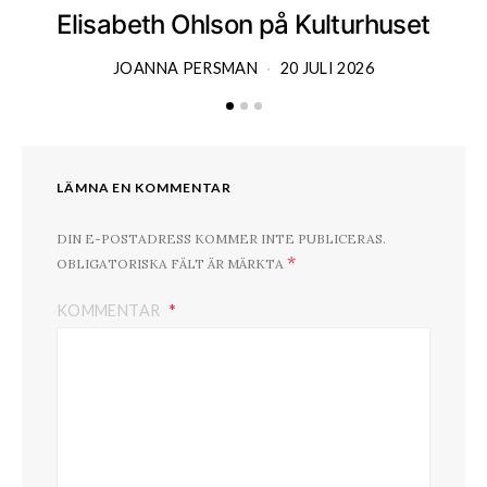
Elisabeth Ohlson på Kulturhuset
JOANNA PERSMAN
20 JULI 2026
LÄMNA EN KOMMENTAR
DIN E-POSTADRESS KOMMER INTE PUBLICERAS.
*
OBLIGATORISKA FÄLT ÄR MÄRKTA
KOMMENTAR