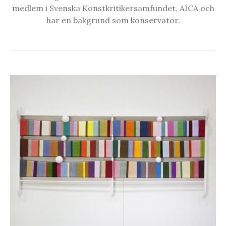
medlem i Svenska Konstkritikersamfundet, AICA och
har en bakgrund som konservator.