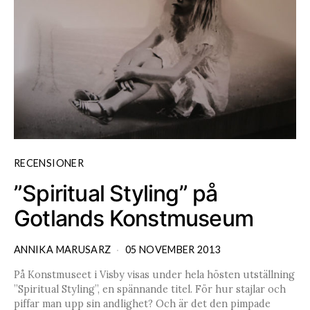
RECENSIONER
”Spiritual Styling” på
Gotlands Konstmuseum
ANNIKA MARUSARZ
05 NOVEMBER 2013
På Konstmuseet i Visby visas under hela hösten utställning
”Spiritual Styling”, en spännande titel. För hur stajlar och
piffar man upp sin andlighet? Och är det den pimpade