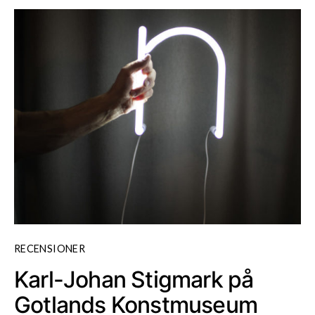
RECENSIONER
Karl-Johan Stigmark på
Gotlands Konstmuseum