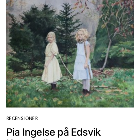
RECENSIONER
Pia Ingelse på Edsvik