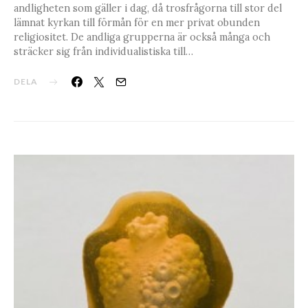
andligheten som gäller i dag, då trosfrågorna till stor del
lämnat kyrkan till förmån för en mer privat obunden
religiositet. De andliga grupperna är också många och
sträcker sig från individualistiska till…
DELA