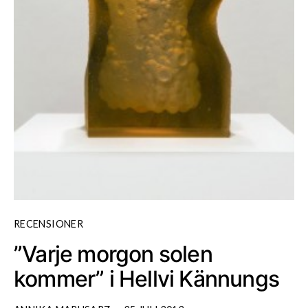
RECENSIONER
”Varje morgon solen
kommer” i Hellvi Kännungs