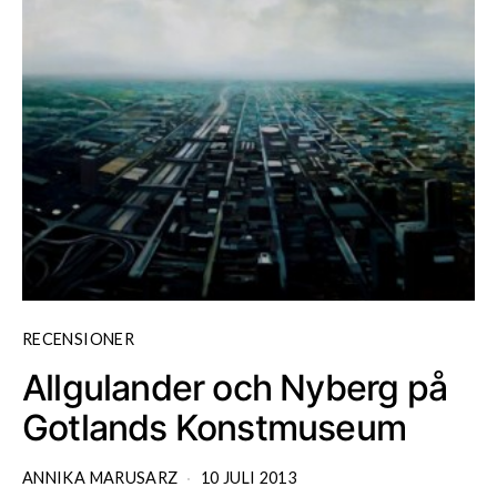
RECENSIONER
Allgulander och Nyberg på
Gotlands Konstmuseum
ANNIKA MARUSARZ
10 JULI 2013