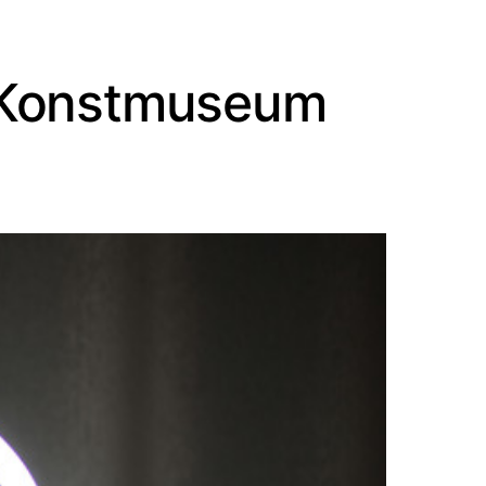
s Konstmuseum