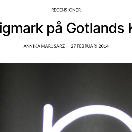
RECENSIONER
tigmark på Gotland
ANNIKA MARUSARZ
27 FEBRUARI 2014