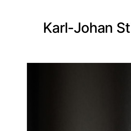
Karl-Johan S