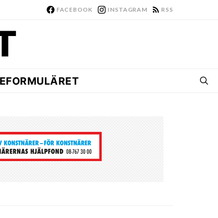
FACEBOOK
INSTAGRAM
RSS
EFORMULÄRET