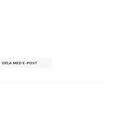
DELA MED E-POST