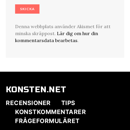
Denna webbplats använder Akismet för att
minska skräppost.
Lär dig om hur din
kommentarsdata bearbetas
.
KONSTEN.NET
RECENSIONER
TIPS
KONSTKOMMENTARER
FRÅGEFORMULÄRET