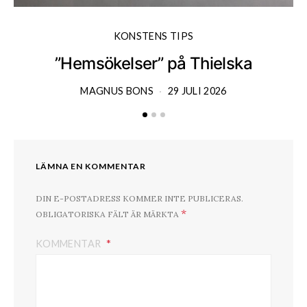
KONSTENS TIPS
”Hemsökelser” på Thielska
MAGNUS BONS
29 JULI 2026
LÄMNA EN KOMMENTAR
DIN E-POSTADRESS KOMMER INTE PUBLICERAS.
*
OBLIGATORISKA FÄLT ÄR MÄRKTA
KOMMENTAR