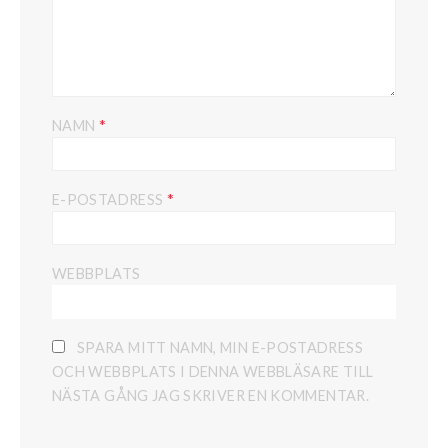
*
NAMN
*
E-POSTADRESS
WEBBPLATS
SPARA MITT NAMN, MIN E-POSTADRESS
OCH WEBBPLATS I DENNA WEBBLÄSARE TILL
NÄSTA GÅNG JAG SKRIVER EN KOMMENTAR.