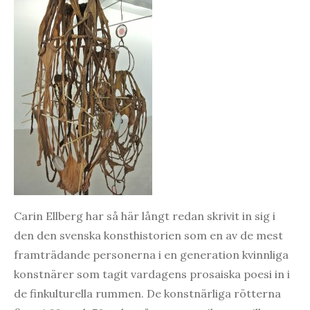
Carin Ellberg har så här långt redan skrivit in sig i
den den svenska konsthistorien som en av de mest
framträdande personerna i en generation kvinnliga
konstnärer som tagit vardagens prosaiska poesi in i
de finkulturella rummen. De konstnärliga rötterna