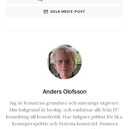
DELA MED E-POST
Anders Olofsson
Jag är Konstens grundare och ansvarige utgivare.
Min bakgrund är brokig, och omfattar allt från IT-
konsulting till konstkritik. Har tidigare jobbat för bl.a.
Konstperspektiv och Statens konstråd. Numera