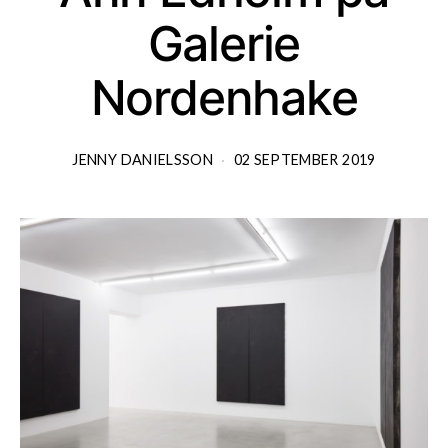
Galerie
Nordenhake
JENNY DANIELSSON
02 SEPTEMBER 2019