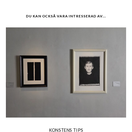
DU KAN OCKSÅ VARA INTRESSERAD AV...
KONSTENS TIPS