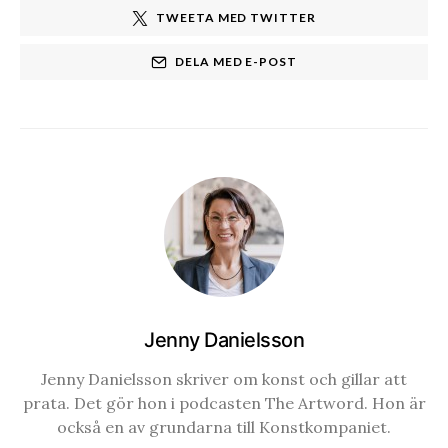
TWEETA MED TWITTER
DELA MED E-POST
Jenny Danielsson
Jenny Danielsson skriver om konst och gillar att
prata. Det gör hon i podcasten The Artword. Hon är
också en av grundarna till Konstkompaniet.