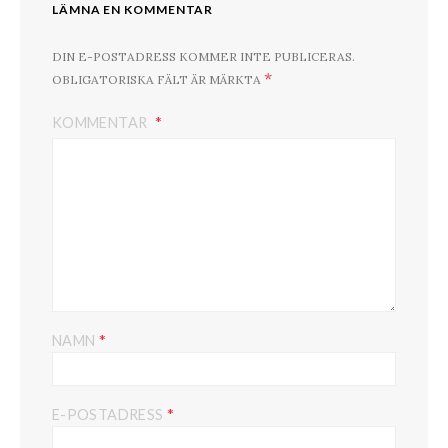
LÄMNA EN KOMMENTAR
DIN E-POSTADRESS KOMMER INTE PUBLICERAS.
*
OBLIGATORISKA FÄLT ÄR MÄRKTA
KOMMENTAR
*
NAMN
*
E-POSTADRESS