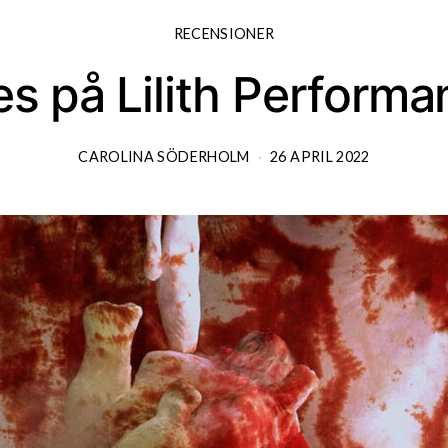
RECENSIONER
es på Lilith Performa
CAROLINA SÖDERHOLM
26 APRIL 2022