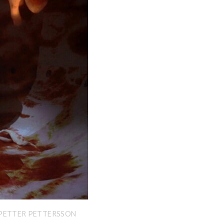
 PETTER PETTERSSON