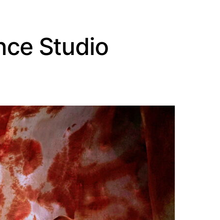
nce Studio