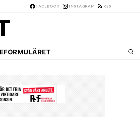
FACEBOOK
INSTAGRAM
RSS
EFORMULÄRET