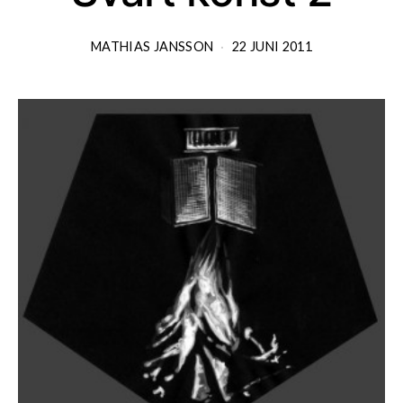
MATHIAS JANSSON
22 JUNI 2011