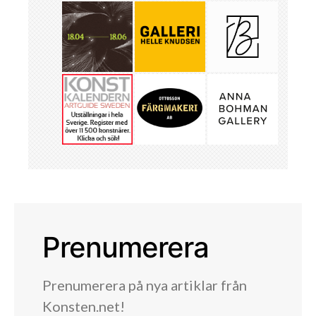
Prenumerera
Prenumerera på nya artiklar från
Konsten.net!