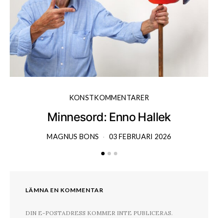
KONSTKOMMENTARER
Minnesord: Enno Hallek
MAGNUS BONS
03 FEBRUARI 2026
LÄMNA EN KOMMENTAR
DIN E-POSTADRESS KOMMER INTE PUBLICERAS.