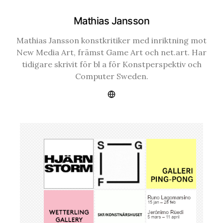
Mathias Jansson
Mathias Jansson konstkritiker med inriktning mot
New Media Art, främst Game Art och net.art. Har
tidigare skrivit för bl a för Konstperspektiv och
Computer Sweden.