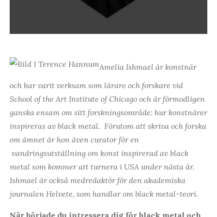
Amelia Ishmael är konstnär
och har varit verksam som lärare och forskare vid
School of the Art Institute of Chicago och är förmodligen
ganska ensam om sitt forskningsområde: hur konstnärer
inspireras av black metal. Förutom att skriva och forska
om ämnet är hon även curator för en
vandringsutställning om konst inspirerad av black
metal som kommer att turnera i USA under nästa år.
Ishmael är också medredaktör för den akademiska
journalen Helvete, som handlar om black metal-teori.
När började du intressera dig för black metal och