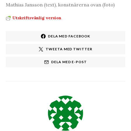
Mathias Jansson (text), konstnärerna ovan (foto)
Utskriftsvänlig version
DELA MED FACEBOOK
TWEETA MED TWITTER
DELA MED E-POST