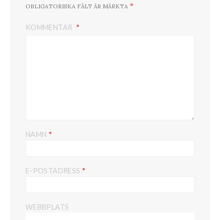
*
OBLIGATORISKA FÄLT ÄR MÄRKTA
KOMMENTAR
*
NAMN
*
E-POSTADRESS
WEBBPLATS