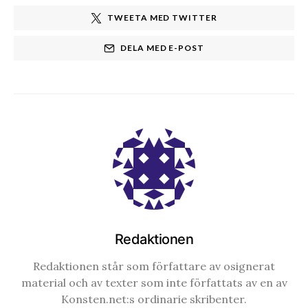
TWEETA MED TWITTER
DELA MED E-POST
Redaktionen
Redaktionen står som författare av osignerat
material och av texter som inte författats av en av
Konsten.net:s ordinarie skribenter.