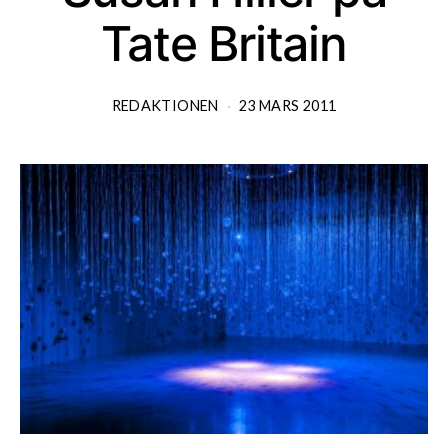
Tate Britain
REDAKTIONEN
23 MARS 2011