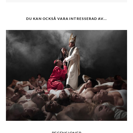
DU KAN OCKSÅ VARA INTRESSERAD AV...