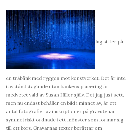
Jag sitter på
en träbänk med ryggen mot konstverket. Det är inte
i avståndstagande utan bänkens placering är
medvetet vald av Susan Hiller själv. Det jag just sett,
men nu endast behåller en bild i minnet av, är ett
antal fotografier av inskriptioner på gravstenar
symmetriskt ordnade i ett mönster som formar sig
till ett kors. Gravarnas texter berättar om