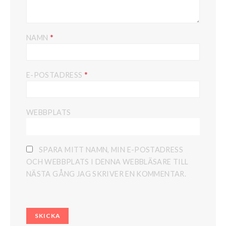
*
NAMN
*
E-POSTADRESS
WEBBPLATS
SPARA MITT NAMN, MIN E-POSTADRESS
OCH WEBBPLATS I DENNA WEBBLÄSARE TILL
NÄSTA GÅNG JAG SKRIVER EN KOMMENTAR.