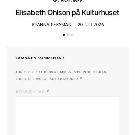
RECENSIONER
Elisabeth Ohlson på Kulturhuset
JOANNA PERSMAN
20 JULI 2026
LÄMNA EN KOMMENTAR
DIN E-POSTADRESS KOMMER INTE PUBLICERAS.
*
OBLIGATORISKA FÄLT ÄR MÄRKTA
KOMMENTAR