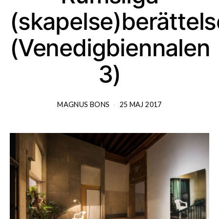
(skapelse)berättels
(Venedigbiennalen
3)
MAGNUS BONS
25 MAJ 2017