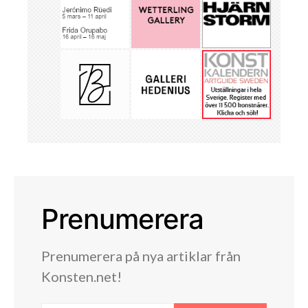
Prenumerera
Prenumerera på nya artiklar från
Konsten.net!