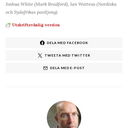
Joshua White (Mark Bradford), Jan Watteus (Nordiska
och Sydafrikas paviljong)
Utskriftsvänlig version
DELA MED FACEBOOK
TWEETA MED TWITTER
DELA MED E-POST