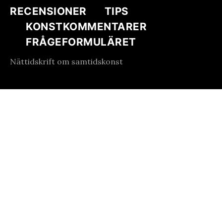
RECENSIONER
TIPS
KONSTKOMMENTARER
FRÅGEFORMULÄRET
Nättidskrift om samtidskonst