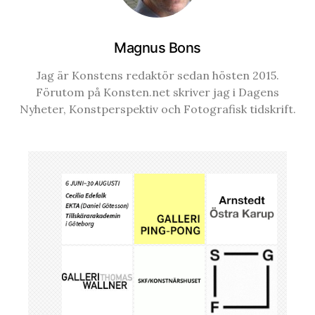
Magnus Bons
Jag är Konstens redaktör sedan hösten 2015.
Förutom på Konsten.net skriver jag i Dagens
Nyheter, Konstperspektiv och Fotografisk tidskrift.