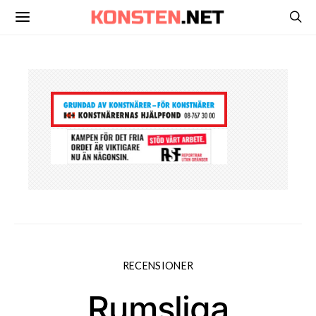
RECENSIONER
Rumsliga