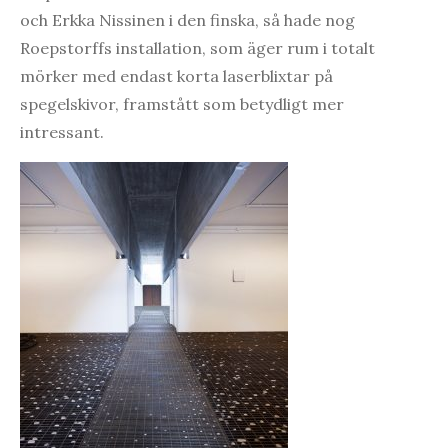
och Erkka Nissinen i den finska, så hade nog
Roepstorffs installation, som äger rum i totalt
mörker med endast korta laserblixtar på
spegelskivor, framstått som betydligt mer
intressant.