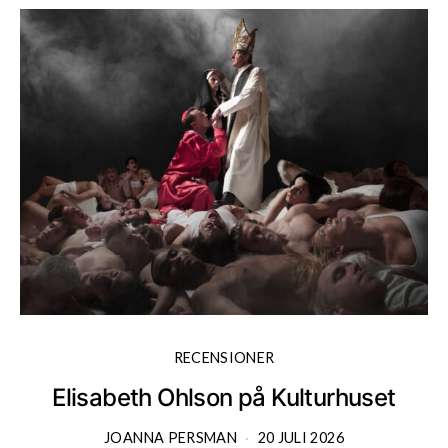
RECENSIONER
Elisabeth Ohlson på Kulturhuset
JOANNA PERSMAN
20 JULI 2026