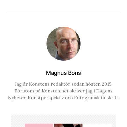
Magnus Bons
Jag är Konstens redaktör sedan hösten 2015.
Förutom på Konsten.net skriver jag i Dagens
Nyheter, Konstperspektiv och Fotografisk tidskrift.