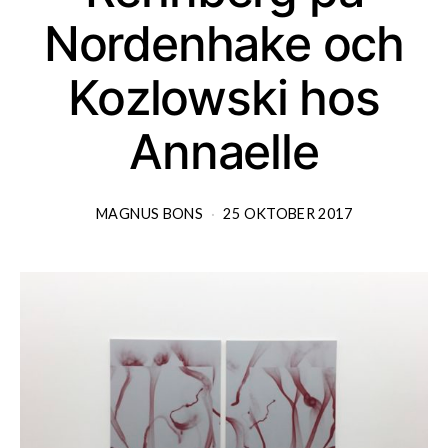
Nordenhake och
Kozlowski hos
Annaelle
MAGNUS BONS
25 OKTOBER 2017