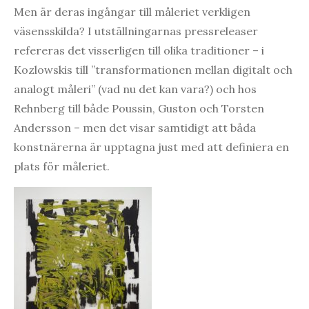
Men är deras ingångar till måleriet verkligen
väsensskilda? I utställningarnas pressreleaser
refereras det visserligen till olika traditioner – i
Kozlowskis till ”transformationen mellan digitalt och
analogt måleri” (vad nu det kan vara?) och hos
Rehnberg till både Poussin, Guston och Torsten
Andersson – men det visar samtidigt att båda
konstnärerna är upptagna just med att definiera en
plats för måleriet.