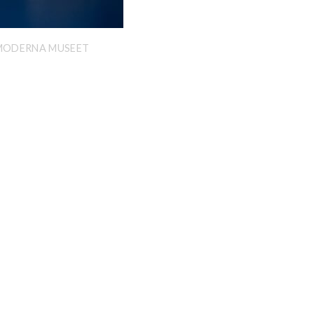
/MODERNA MUSEET