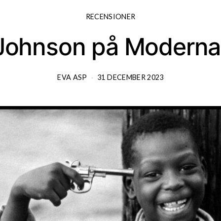
RECENSIONER
Johnson på Modern
EVA ASP
31 DECEMBER 2023