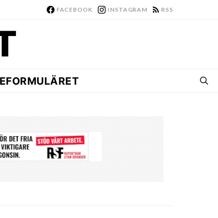
FACEBOOK
INSTAGRAM
RSS
EFORMULÄRET