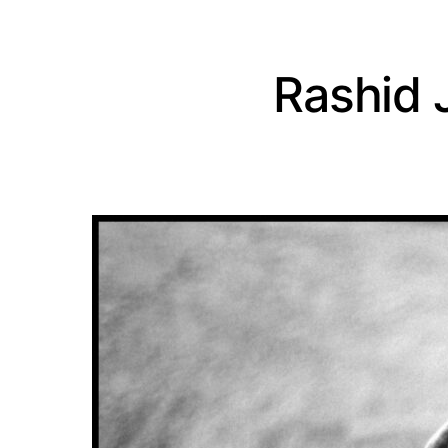
Rashid 