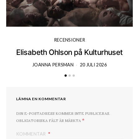
RECENSIONER
Elisabeth Ohlson på Kulturhuset
JOANNA PERSMAN
20 JULI 2026
LÄMNA EN KOMMENTAR
DIN E-POSTADRESS KOMMER INTE PUBLICERAS.
*
OBLIGATORISKA FÄLT ÄR MÄRKTA
KOMMENTAR