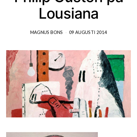
Lousiana
MAGNUS BONS
09 AUGUSTI 2014