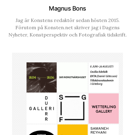
Magnus Bons
Jag är Konstens redaktör sedan hösten 2015.
Förutom på Konsten.net skriver jag i Dagens
Nyheter, Konstperspektiv och Fotografisk tidskrift.