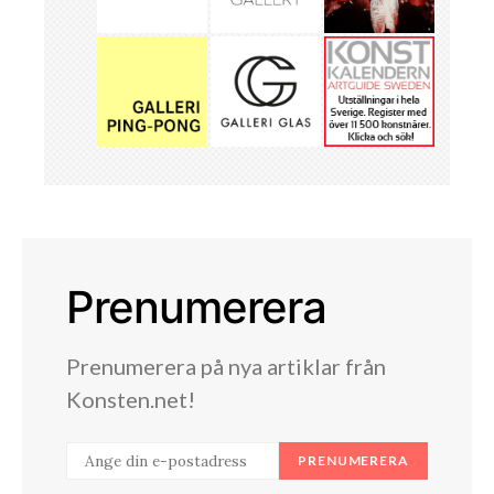
Prenumerera
Prenumerera på nya artiklar från
Konsten.net!
PRENUMERERA