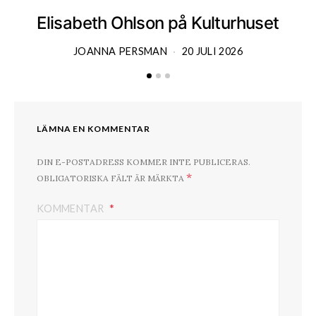
Elisabeth Ohlson på Kulturhuset
JOANNA PERSMAN
20 JULI 2026
LÄMNA EN KOMMENTAR
DIN E-POSTADRESS KOMMER INTE PUBLICERAS.
*
OBLIGATORISKA FÄLT ÄR MÄRKTA
KOMMENTAR