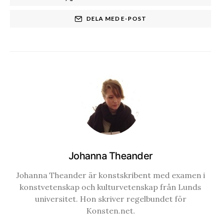
DELA MED E-POST
Johanna Theander
Johanna Theander är konstskribent med examen i
konstvetenskap och kulturvetenskap från Lunds
universitet. Hon skriver regelbundet för
Konsten.net.