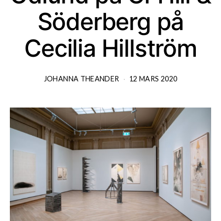
Söderberg på
Cecilia Hillström
JOHANNA THEANDER
12 MARS 2020