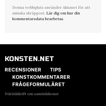
Denna webbplats använder Akismet för att
minska skräppost.
Lär dig om hur din
kommentarsdata bearbetas
.
KONSTEN.NET
RECENSIONER
TIPS
KONSTKOMMENTARER
FRÅGEFORMULÄRET
Nättidskrift om samtidskonst