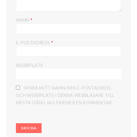
*
NAMN
*
E-POSTADRESS
WEBBPLATS
SPARA MITT NAMN, MIN E-POSTADRESS
OCH WEBBPLATS I DENNA WEBBLÄSARE TILL
NÄSTA GÅNG JAG SKRIVER EN KOMMENTAR.