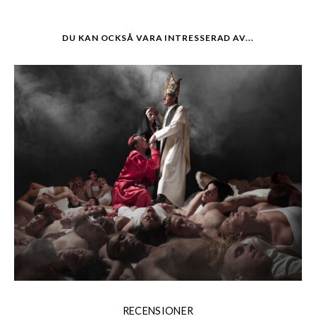
DU KAN OCKSÅ VARA INTRESSERAD AV...
RECENSIONER