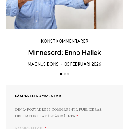
KONSTKOMMENTARER
Minnesord: Enno Hallek
MAGNUS BONS
03 FEBRUARI 2026
LÄMNA EN KOMMENTAR
DIN E-POSTADRESS KOMMER INTE PUBLICERAS.
*
OBLIGATORISKA FÄLT ÄR MÄRKTA
KOMMENTAR