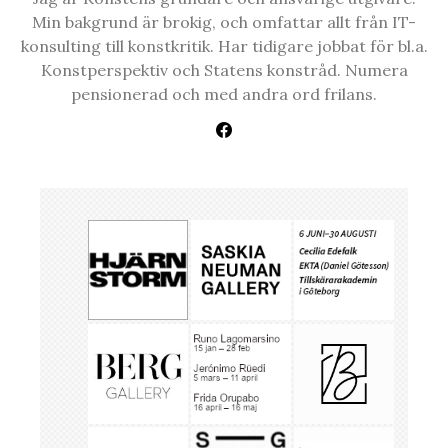
Min bakgrund är brokig, och omfattar allt från IT-
konsulting till konstkritik. Har tidigare jobbat för bl.a.
Konstperspektiv och Statens konstråd. Numera
pensionerad och med andra ord frilans.