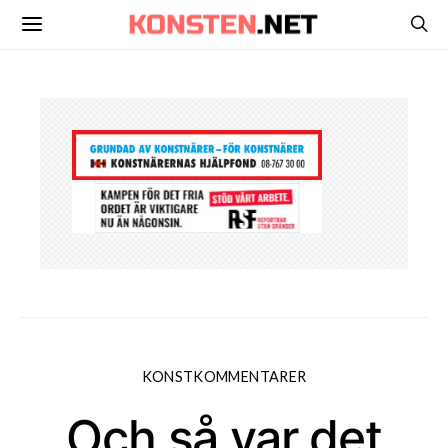
KONSTKOMMENTARER
Och så var det