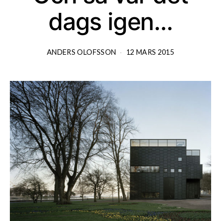
dags igen…
ANDERS OLOFSSON
12 MARS 2015