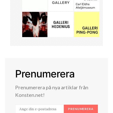
Prenumerera
Prenumerera på nya artiklar från
Konsten.net!
PRENUMERERA