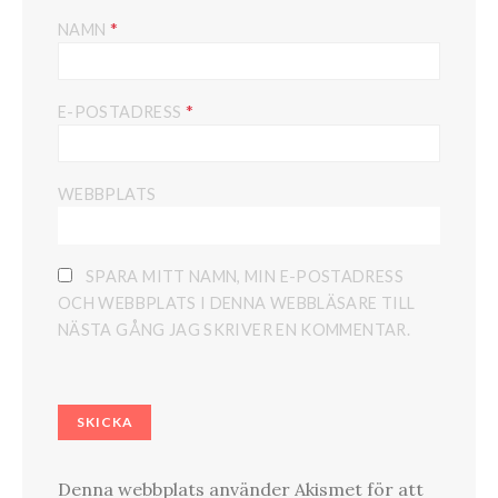
*
NAMN
*
E-POSTADRESS
WEBBPLATS
SPARA MITT NAMN, MIN E-POSTADRESS
OCH WEBBPLATS I DENNA WEBBLÄSARE TILL
NÄSTA GÅNG JAG SKRIVER EN KOMMENTAR.
Denna webbplats använder Akismet för att