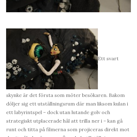
Ett svart
skynke är det första som möter besökaren. Bakom
döljer sig ett utställningsrum där man liksom kulan i
ett labyrintspel – dock utan lutande golv och
strategiskt utplacerade hål att trilla ner i – kan gå
runt och titta på filmerna som projiceras direkt mot