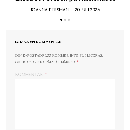
JOANNA PERSMAN
20 JULI 2026
LÄMNA EN KOMMENTAR
DIN E-POSTADRESS KOMMER INTE PUBLICERAS.
*
OBLIGATORISKA FÄLT ÄR MÄRKTA
KOMMENTAR