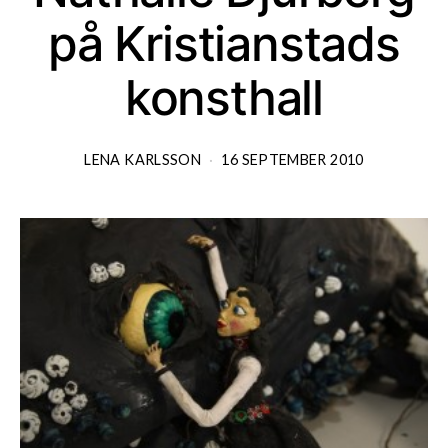
på Kristianstads
konsthall
LENA KARLSSON
16 SEPTEMBER 2010