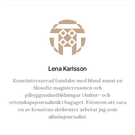
Lena Karlsson
Konstintresserad Lundabo med bland annat en
filosofie magisterexamen och
påbyggnadsutbildningar i kultur- och
vetenskapsjournalistik i bagaget. Förutom att vara
en av Konstens skribenter arbetar jag som
allmänjournalist.