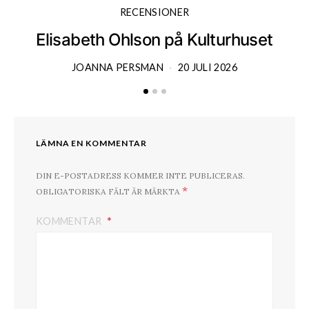
RECENSIONER
Elisabeth Ohlson på Kulturhuset
JOANNA PERSMAN
20 JULI 2026
LÄMNA EN KOMMENTAR
DIN E-POSTADRESS KOMMER INTE PUBLICERAS.
*
OBLIGATORISKA FÄLT ÄR MÄRKTA
KOMMENTAR