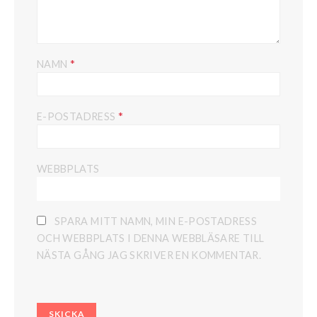
*
NAMN
*
E-POSTADRESS
WEBBPLATS
SPARA MITT NAMN, MIN E-POSTADRESS
OCH WEBBPLATS I DENNA WEBBLÄSARE TILL
NÄSTA GÅNG JAG SKRIVER EN KOMMENTAR.