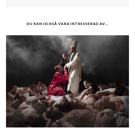
DU KAN OCKSÅ VARA INTRESSERAD AV...