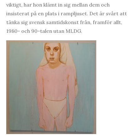
viktigt, har hon klämt in sig mellan dem och
insisterat på en plats i rampljuset. Det är svårt att
tänka sig svensk samtidskonst från, framför allt,
1980- och 90-talen utan MLDG.