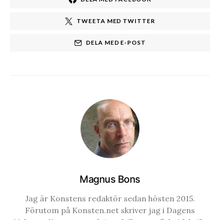
TWEETA MED TWITTER
DELA MED E-POST
Magnus Bons
Jag är Konstens redaktör sedan hösten 2015.
Förutom på Konsten.net skriver jag i Dagens