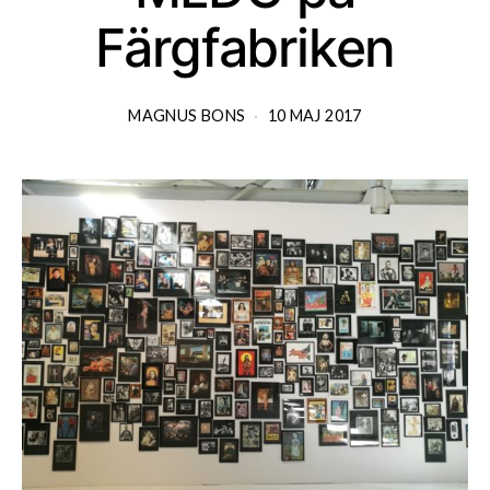
Färgfabriken
MAGNUS BONS
10 MAJ 2017