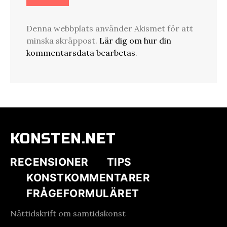
Denna webbplats använder Akismet för att
minska skräppost.
Lär dig om hur din
kommentarsdata bearbetas
.
KONSTEN.NET
RECENSIONER
TIPS
KONSTKOMMENTARER
FRÅGEFORMULÄRET
Nättidskrift om samtidskonst