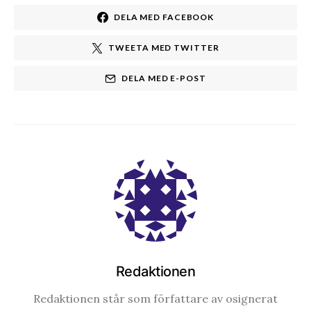
DELA MED FACEBOOK
TWEETA MED TWITTER
DELA MED E-POST
Redaktionen
Redaktionen står som författare av osignerat