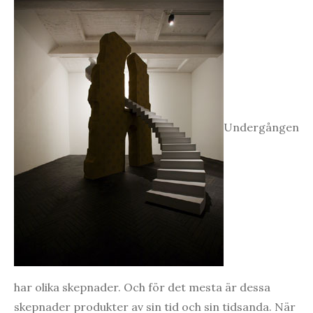
Undergången
har olika skepnader. Och för det mesta är dessa
skepnader produkter av sin tid och sin tidsanda. När