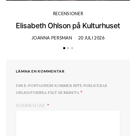
RECENSIONER
Elisabeth Ohlson på Kulturhuset
JOANNA PERSMAN
20 JULI 2026
LÄMNA EN KOMMENTAR
DIN E-POSTADRESS KOMMER INTE PUBLICERAS.
*
OBLIGATORISKA FÄLT ÄR MÄRKTA
KOMMENTAR