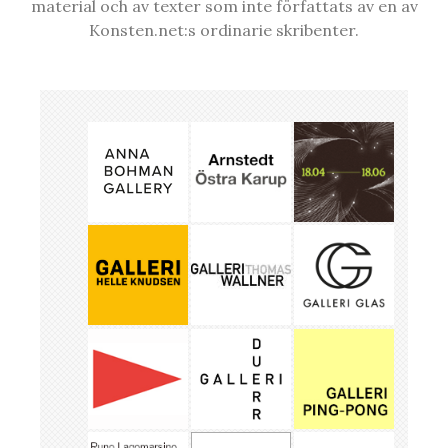
material och av texter som inte författats av en av
Konsten.net:s ordinarie skribenter.