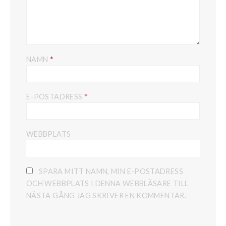
*
NAMN
*
E-POSTADRESS
WEBBPLATS
SPARA MITT NAMN, MIN E-POSTADRESS
OCH WEBBPLATS I DENNA WEBBLÄSARE TILL
NÄSTA GÅNG JAG SKRIVER EN KOMMENTAR.