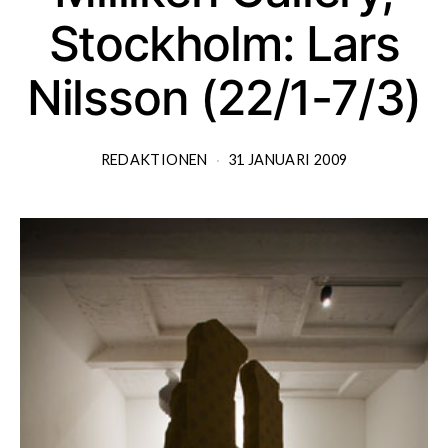
Stockholm: Lars
Nilsson (22/1-7/3)
REDAKTIONEN
31 JANUARI 2009