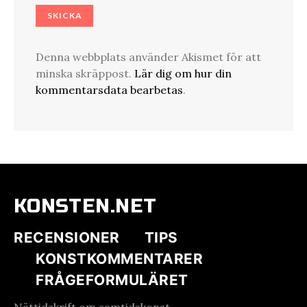
Denna webbplats använder Akismet för att
minska skräppost.
Lär dig om hur din
kommentarsdata bearbetas
.
KONSTEN.NET
RECENSIONER
TIPS
KONSTKOMMENTARER
FRÅGEFORMULÄRET
Nättidskrift om samtidskonst