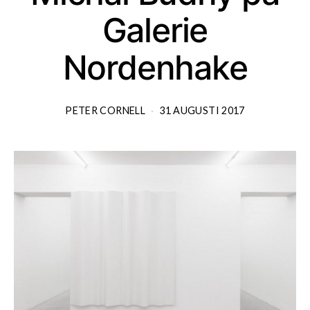
Galerie
Nordenhake
PETER CORNELL
31 AUGUSTI 2017