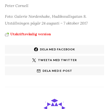
Peter Cornell
Foto: Galerie Nordenhake, Hudiksvallsgatan 8.
Utställningen pågår 24 augusti – 7 oktober 2017
Utskriftsvänlig version
DELA MED FACEBOOK
TWEETA MED TWITTER
DELA MED E-POST