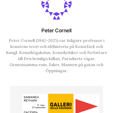
Peter Cornell
Peter Cornell (1942-2025) var tidigare professor i
konstens teori och idéhistoria på Konstfack och
Kungl. Konsthögskolan. Konstkritiker och författare
till Den hemliga källan, Paradisets vägar,
Gemensamma rum, Saker, Mannen på gatan och
Öppningar.