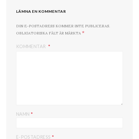
LÄMNA EN KOMMENTAR
DIN E-POSTADRESS KOMMER INTE PUBLICERAS.
*
OBLIGATORISKA FÄLT ÄR MÄRKTA
KOMMENTAR
*
NAMN
*
E-POSTADRESS