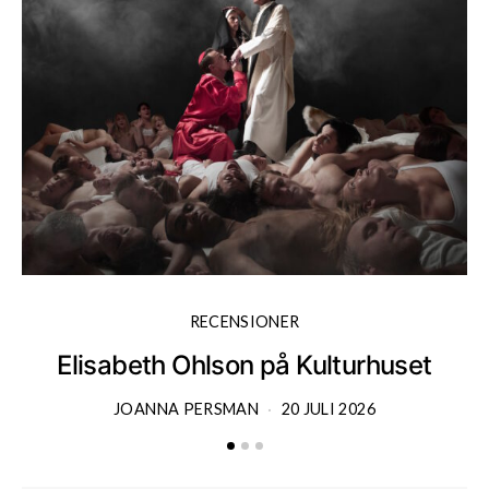
RECENSIONER
Elisabeth Ohlson på Kulturhuset
JOANNA PERSMAN
20 JULI 2026