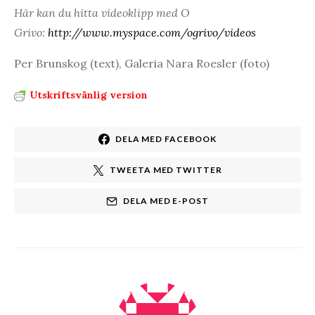
Här kan du hitta videoklipp med O
Grivo:
http://www.myspace.com/ogrivo/videos
Per Brunskog (text), Galeria Nara Roesler (foto)
Utskriftsvänlig version
DELA MED FACEBOOK
TWEETA MED TWITTER
DELA MED E-POST