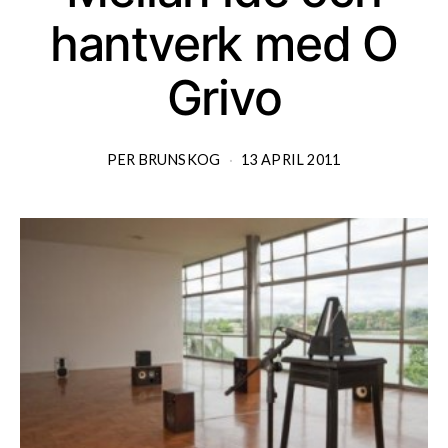
hantverk med O
Grivo
PER BRUNSKOG
13 APRIL 2011