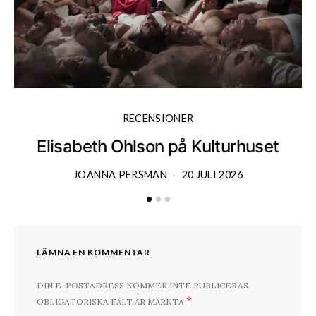
RECENSIONER
Elisabeth Ohlson på Kulturhuset
JOANNA PERSMAN
20 JULI 2026
LÄMNA EN KOMMENTAR
DIN E-POSTADRESS KOMMER INTE PUBLICERAS.
*
OBLIGATORISKA FÄLT ÄR MÄRKTA