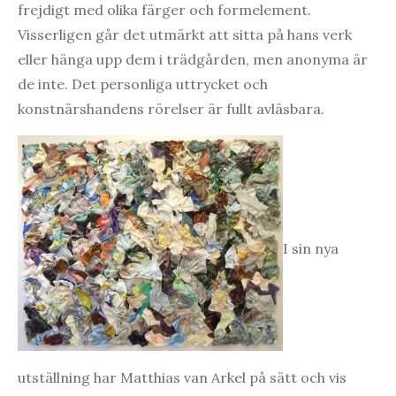
frejdigt med olika färger och formelement.
Visserligen går det utmärkt att sitta på hans verk
eller hänga upp dem i trädgården, men anonyma är
de inte. Det personliga uttrycket och
konstnärshandens rörelser är fullt avläsbara.
I sin nya
utställning har Matthias van Arkel på sätt och vis