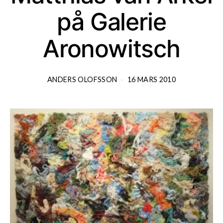
på Galerie
Aronowitsch
ANDERS OLOFSSON
16 MARS 2010