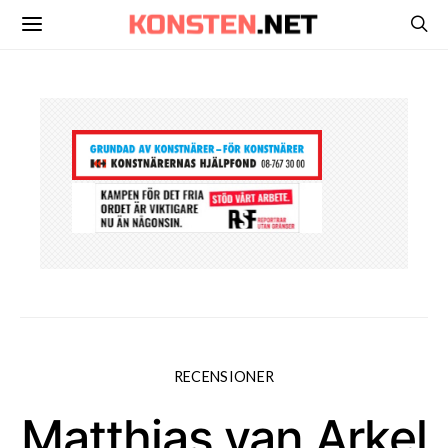
RECENSIONER
Matthias van Arkel