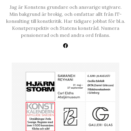
Jag är Konstens grundare och ansvarige utgivare.
Min bakgrund är brokig, och omfattar allt från IT-
konsulting till konstkritik. Har tidigare jobbat för bl.a.
Konstperspektiv och Statens konstråd. Numera
pensionerad och med andra ord frilans.