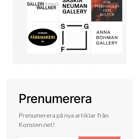
Prenumerera
Prenumerera på nya artiklar från
Konsten.net!