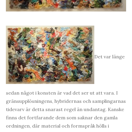
Det var länge
sedan något i konsten är vad det ser ut att vara. I
gränsupplösningens, hybridernas och samplingarnas
tidevarv är detta snarast regel än undantag. Kanske
finns det fortfarande dem som saknar den gamla
ordningen, där material och formspråk hölls i