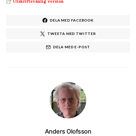
Utskriftsvänlig version
DELA MED FACEBOOK
TWEETA MED TWITTER
DELA MED E-POST
Anders Olofsson