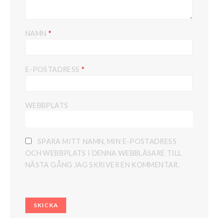
*
NAMN
*
E-POSTADRESS
WEBBPLATS
SPARA MITT NAMN, MIN E-POSTADRESS
OCH WEBBPLATS I DENNA WEBBLÄSARE TILL
NÄSTA GÅNG JAG SKRIVER EN KOMMENTAR.