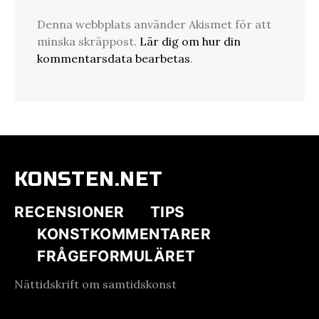
Denna webbplats använder Akismet för att
minska skräppost.
Lär dig om hur din
kommentarsdata bearbetas
.
KONSTEN.NET
RECENSIONER
TIPS
KONSTKOMMENTARER
FRÅGEFORMULÄRET
Nättidskrift om samtidskonst