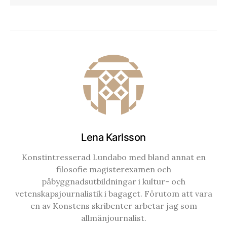
Lena Karlsson
Konstintresserad Lundabo med bland annat en
filosofie magisterexamen och
påbyggnadsutbildningar i kultur- och
vetenskapsjournalistik i bagaget. Förutom att vara
en av Konstens skribenter arbetar jag som
allmänjournalist.