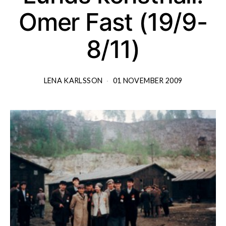
Omer Fast (19/9-
8/11)
LENA KARLSSON
01 NOVEMBER 2009