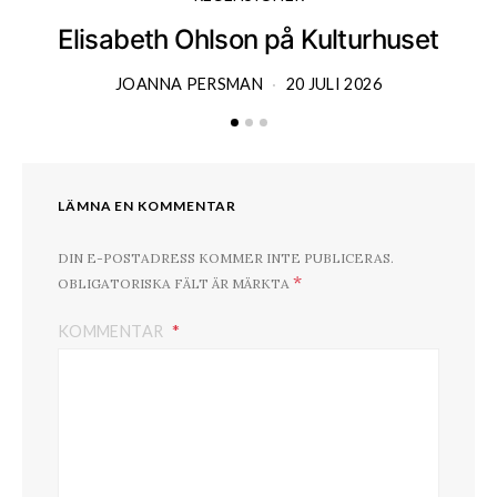
Elisabeth Ohlson på Kulturhuset
JOANNA PERSMAN
20 JULI 2026
LÄMNA EN KOMMENTAR
DIN E-POSTADRESS KOMMER INTE PUBLICERAS.
*
OBLIGATORISKA FÄLT ÄR MÄRKTA
KOMMENTAR