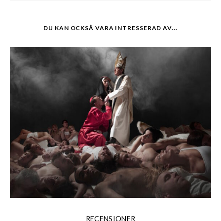
DU KAN OCKSÅ VARA INTRESSERAD AV...
RECENSIONER