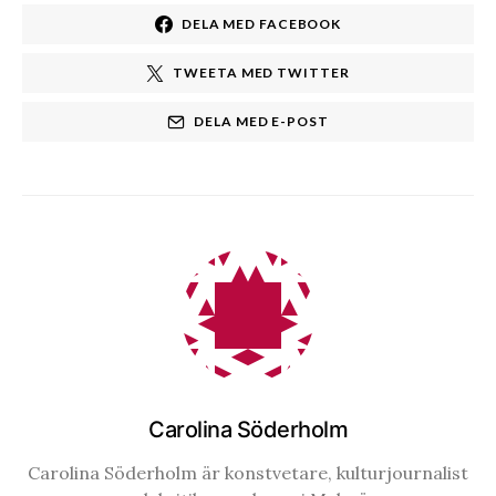
DELA MED FACEBOOK
TWEETA MED TWITTER
DELA MED E-POST
Carolina Söderholm
Carolina Söderholm är konstvetare, kulturjournalist