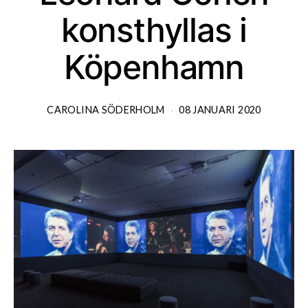
konsthyllas i
Köpenhamn
CAROLINA SÖDERHOLM
08 JANUARI 2020