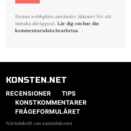
Denna webbplats använder Akismet för att
minska skräppost.
Lär dig om hur din
kommentarsdata bearbetas
.
KONSTEN.NET
RECENSIONER
TIPS
KONSTKOMMENTARER
FRÅGEFORMULÄRET
Nättidskrift om samtidskonst