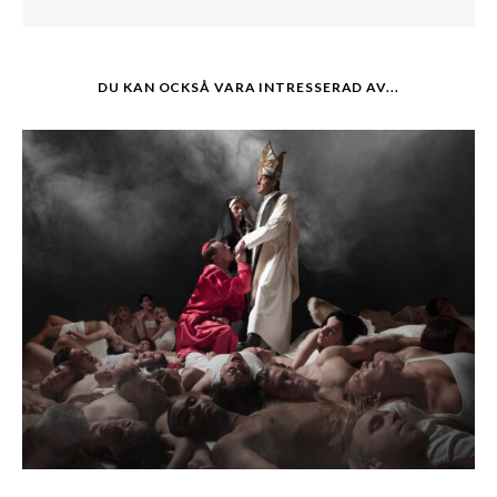
DU KAN OCKSÅ VARA INTRESSERAD AV...