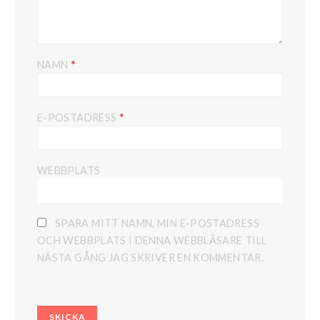
*
NAMN
*
E-POSTADRESS
WEBBPLATS
SPARA MITT NAMN, MIN E-POSTADRESS
OCH WEBBPLATS I DENNA WEBBLÄSARE TILL
NÄSTA GÅNG JAG SKRIVER EN KOMMENTAR.