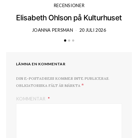
RECENSIONER
Elisabeth Ohlson på Kulturhuset
JOANNA PERSMAN
20 JULI 2026
LÄMNA EN KOMMENTAR
DIN E-POSTADRESS KOMMER INTE PUBLICERAS.
*
OBLIGATORISKA FÄLT ÄR MÄRKTA
KOMMENTAR