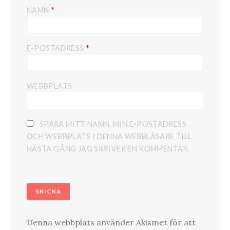
*
NAMN
*
E-POSTADRESS
WEBBPLATS
SPARA MITT NAMN, MIN E-POSTADRESS
OCH WEBBPLATS I DENNA WEBBLÄSARE TILL
NÄSTA GÅNG JAG SKRIVER EN KOMMENTAR.
Denna webbplats använder Akismet för att