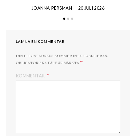
JOANNA PERSMAN
20 JULI 2026
LÄMNA EN KOMMENTAR
DIN E-POSTADRESS KOMMER INTE PUBLICERAS.
*
OBLIGATORISKA FÄLT ÄR MÄRKTA
KOMMENTAR