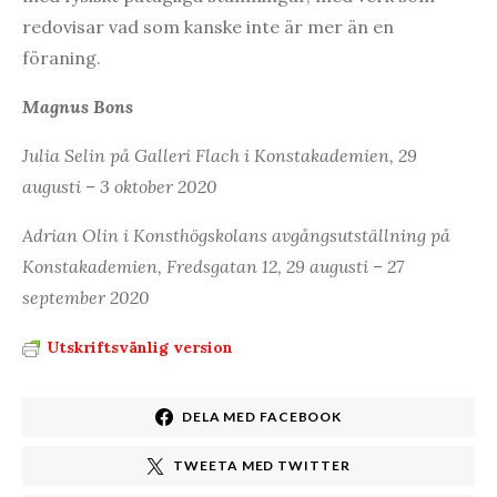
redovisar vad som kanske inte är mer än en
föraning.
Magnus Bons
Julia Selin på Galleri Flach i Konstakademien, 29
augusti – 3 oktober 2020
Adrian Olin i Konsthögskolans avgångsutställning på
Konstakademien, Fredsgatan 12, 29 augusti – 27
september 2020
Utskriftsvänlig version
DELA MED FACEBOOK
TWEETA MED TWITTER