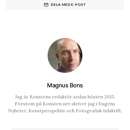
DELA MED E-POST
Magnus Bons
Jag är Konstens redaktör sedan hösten 2015.
Förutom på Konsten.net skriver jag i Dagens
Nyheter, Konstperspektiv och Fotografisk tidskrift.