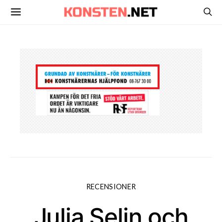
RECENSIONER
Julia Selin och