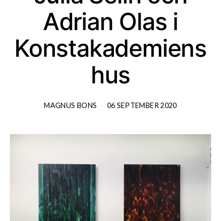
Adrian Olas i
Konstakademiens
hus
MAGNUS BONS
06 SEPTEMBER 2020