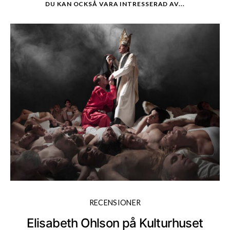
DU KAN OCKSÅ VARA INTRESSERAD AV...
RECENSIONER
Elisabeth Ohlson på Kulturhuset