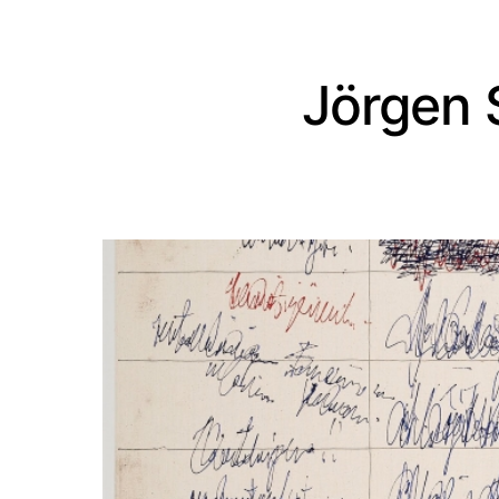
Jörgen 