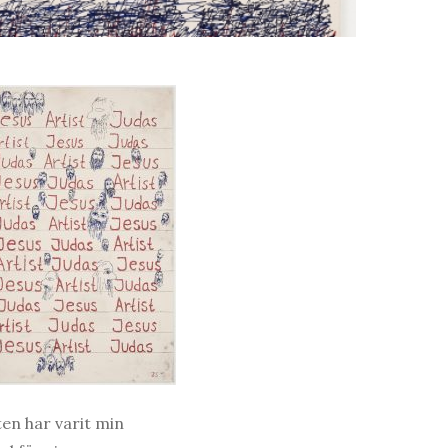
ten har varit min