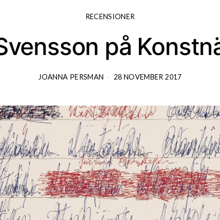
RECENSIONER
Svensson på Konstn
JOANNA PERSMAN
28 NOVEMBER 2017