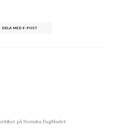
DELA MED E-POST
ritiker på Svenska Dagbladet.