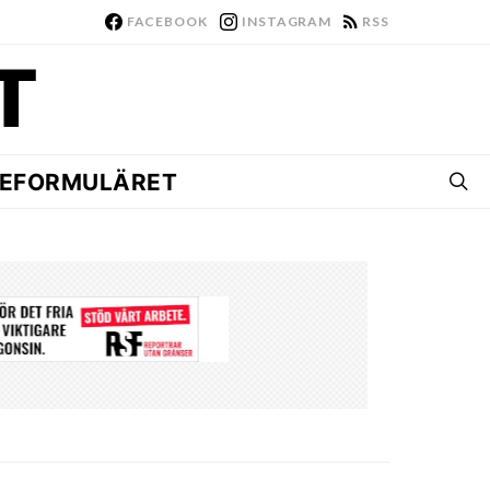
FACEBOOK
INSTAGRAM
RSS
EFORMULÄRET