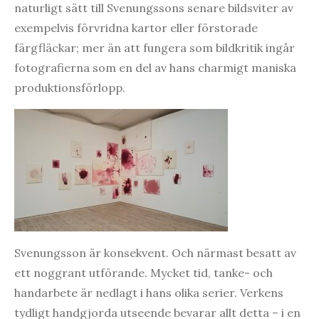
naturligt sätt till Svenungssons senare bildsviter av
exempelvis förvridna kartor eller förstorade
färgfläckar; mer än att fungera som bildkritik ingår
fotografierna som en del av hans charmigt maniska
produktionsförlopp.
Svenungsson är konsekvent. Och närmast besatt av
ett noggrant utförande. Mycket tid, tanke- och
handarbete är nedlagt i hans olika serier. Verkens
tydligt handgjorda utseende bevarar allt detta – i en