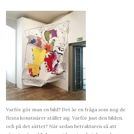
Varför gör man en bild? Det är en fråga som nog de
flesta konstnärer ställer sig. Varför just den bilden,
och på det sättet? När sedan betraktaren så att