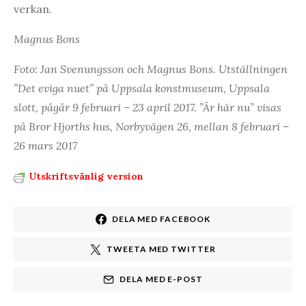
verkan.
Magnus Bons
Foto: Jan Svenungsson och Magnus Bons. Utställningen
”Det eviga nuet” på Uppsala konstmuseum, Uppsala
slott, pågår 9 februari – 23 april 2017. ”Är här nu” visas
på Bror Hjorths hus, Norbyvägen 26, mellan 8 februari –
26 mars 2017
Utskriftsvänlig version
DELA MED FACEBOOK
TWEETA MED TWITTER
DELA MED E-POST