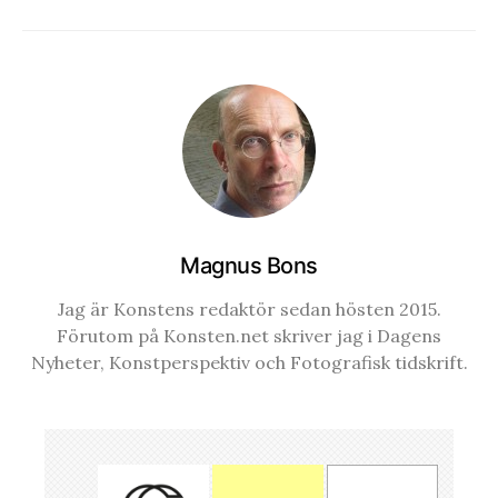
Magnus Bons
Jag är Konstens redaktör sedan hösten 2015.
Förutom på Konsten.net skriver jag i Dagens
Nyheter, Konstperspektiv och Fotografisk tidskrift.