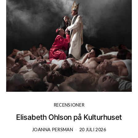
RECENSIONER
Elisabeth Ohlson på Kulturhuset
JOANNA PERSMAN
20 JULI 2026