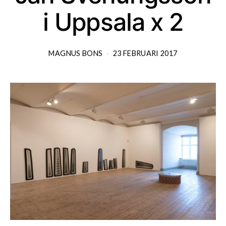
i Uppsala x 2
MAGNUS BONS
23 FEBRUARI 2017