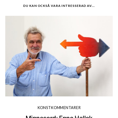
DU KAN OCKSÅ VARA INTRESSERAD AV...
KONSTKOMMENTARER