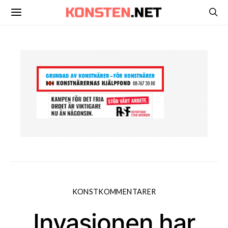
KONSTKOMMENTARER
Invasionen har