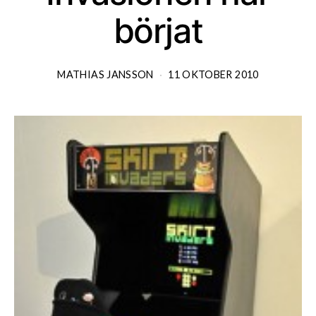
börjat
MATHIAS JANSSON
11 OKTOBER 2010