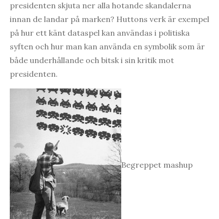
presidenten skjuta ner alla hotande skandalerna
innan de landar på marken? Huttons verk är exempel
på hur ett känt dataspel kan användas i politiska
syften och hur man kan använda en symbolik som är
både underhållande och bitsk i sin kritik mot
presidenten.
Begreppet mashup