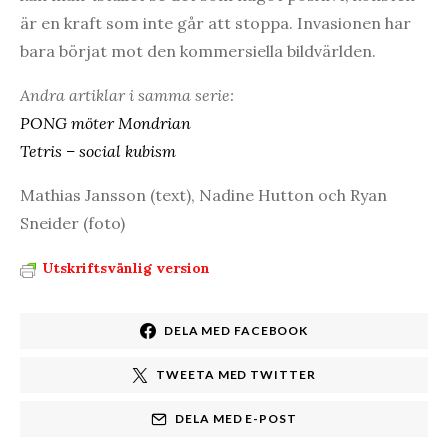
är en kraft som inte går att stoppa. Invasionen har
bara börjat mot den kommersiella bildvärlden.
Andra artiklar i samma serie:
PONG möter Mondrian
Tetris – social kubism
Mathias Jansson (text), Nadine Hutton och Ryan
Sneider (foto)
Utskriftsvänlig version
DELA MED FACEBOOK
TWEETA MED TWITTER
DELA MED E-POST