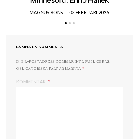
Minnesord: Enno Hallek
MAGNUS BONS
03 FEBRUARI 2026
LÄMNA EN KOMMENTAR
DIN E-POSTADRESS KOMMER INTE PUBLICERAS.
*
OBLIGATORISKA FÄLT ÄR MÄRKTA
KOMMENTAR