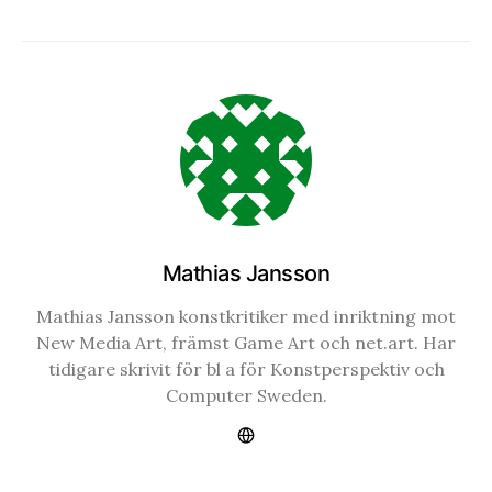
Mathias Jansson
Mathias Jansson konstkritiker med inriktning mot
New Media Art, främst Game Art och net.art. Har
tidigare skrivit för bl a för Konstperspektiv och
Computer Sweden.