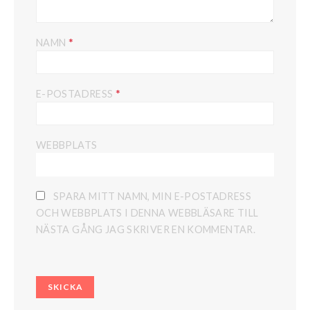
*
NAMN
*
E-POSTADRESS
WEBBPLATS
SPARA MITT NAMN, MIN E-POSTADRESS
OCH WEBBPLATS I DENNA WEBBLÄSARE TILL
NÄSTA GÅNG JAG SKRIVER EN KOMMENTAR.