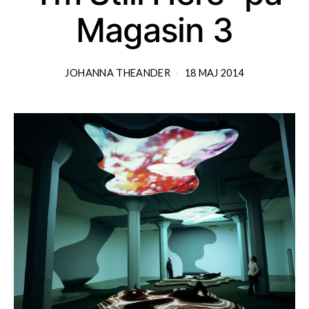
Magasin 3
JOHANNA THEANDER
18 MAJ 2014