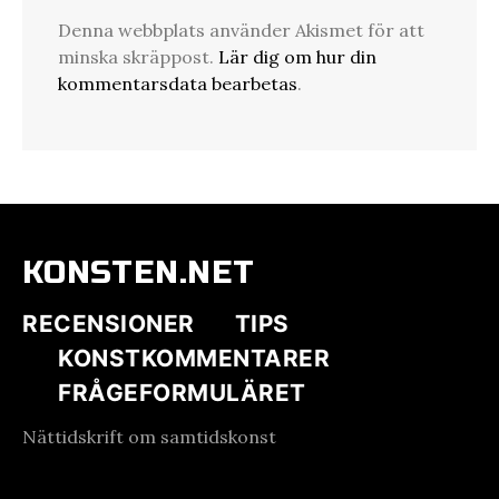
Denna webbplats använder Akismet för att
minska skräppost.
Lär dig om hur din
kommentarsdata bearbetas
.
KONSTEN.NET
RECENSIONER
TIPS
KONSTKOMMENTARER
FRÅGEFORMULÄRET
Nättidskrift om samtidskonst