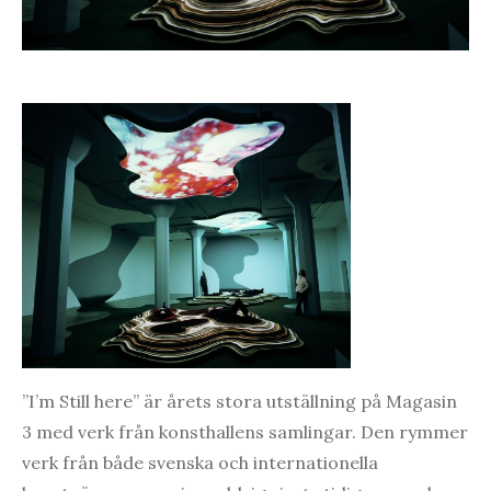
”I’m Still here” är årets stora utställning på Magasin
3 med verk från konsthallens samlingar. Den rymmer
verk från både svenska och internationella