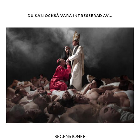
DU KAN OCKSÅ VARA INTRESSERAD AV...
RECENSIONER