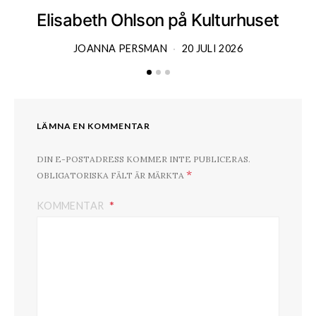
Elisabeth Ohlson på Kulturhuset
JOANNA PERSMAN
20 JULI 2026
LÄMNA EN KOMMENTAR
DIN E-POSTADRESS KOMMER INTE PUBLICERAS.
*
OBLIGATORISKA FÄLT ÄR MÄRKTA
KOMMENTAR