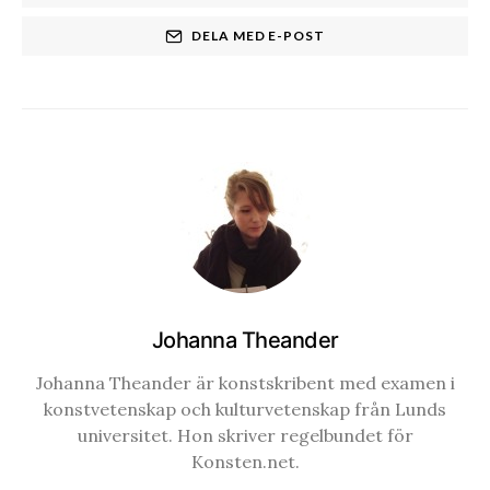
DELA MED E-POST
Johanna Theander
Johanna Theander är konstskribent med examen i
konstvetenskap och kulturvetenskap från Lunds
universitet. Hon skriver regelbundet för
Konsten.net.