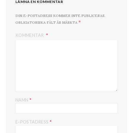
LÄMNA EN KOMMENTAR
DIN E-POSTADRESS KOMMER INTE PUBLICERAS.
*
OBLIGATORISKA FÄLT ÄR MÄRKTA
KOMMENTAR
*
NAMN
*
E-POSTADRESS