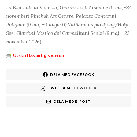
La Biennale di Venezia, Giardini och Arsenale (9 maj-22
november) Pinchuk Art Centre, Palazzo Contarini
Polignac (9 maj – 1 augusti) Vatikanens paviljong/Holy
See, Giardini Mistico dei Carmelitani Scalzi (9 maj – 22
november 2026)
Utskriftsvänlig version
DELA MED FACEBOOK
TWEETA MED TWITTER
DELA MED E-POST