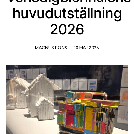
huvudutställning
2026
MAGNUS BONS
20 MAJ 2026