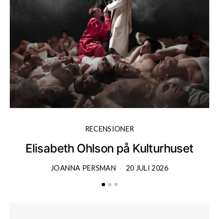
RECENSIONER
Elisabeth Ohlson på Kulturhuset
JOANNA PERSMAN
20 JULI 2026