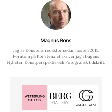
Magnus Bons
Jag är Konstens redaktör sedan hösten 2015.
Förutom på Konsten.net skriver jag i Dagens
Nyheter, Konstperspektiv och Fotografisk tidskrift.