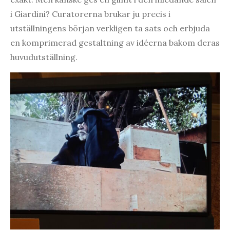
i Giardini? Curatorerna brukar ju precis i
utställningens början verkligen ta sats och erbjuda
en komprimerad gestaltning av idéerna bakom deras
huvudutställning.