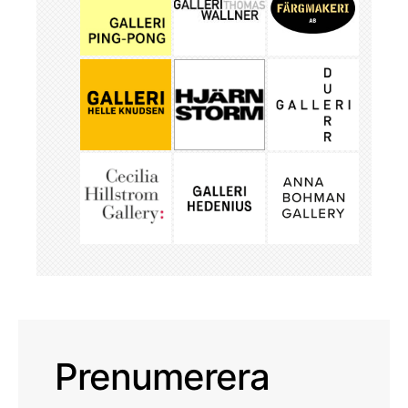
Prenumerera