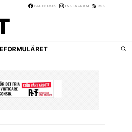
FACEBOOK
INSTAGRAM
RSS
EFORMULÄRET