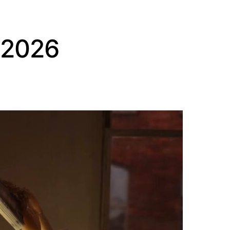
g 2026