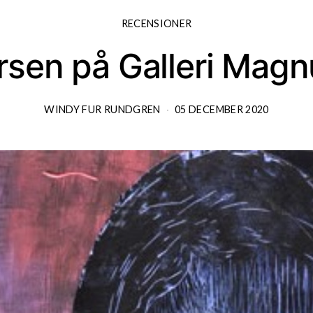
RECENSIONER
rsen på Galleri Mag
WINDY FUR RUNDGREN
05 DECEMBER 2020