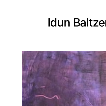
Idun Baltze