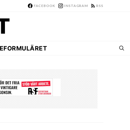
FACEBOOK
INSTAGRAM
RSS
EFORMULÄRET