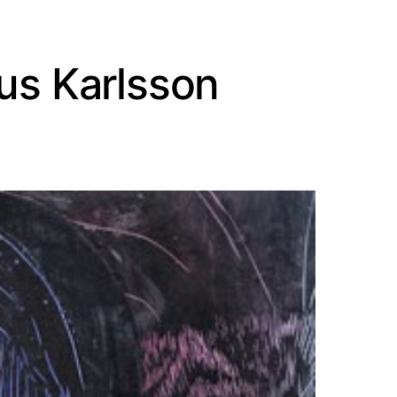
nus Karlsson