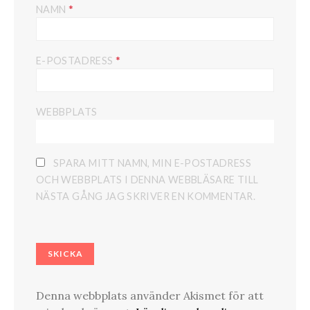
*
NAMN
*
E-POSTADRESS
WEBBPLATS
SPARA MITT NAMN, MIN E-POSTADRESS
OCH WEBBPLATS I DENNA WEBBLÄSARE TILL
NÄSTA GÅNG JAG SKRIVER EN KOMMENTAR.
Denna webbplats använder Akismet för att