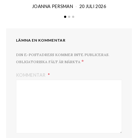
JOANNA PERSMAN
20 JULI 2026
LÄMNA EN KOMMENTAR
DIN E-POSTADRESS KOMMER INTE PUBLICERAS.
*
OBLIGATORISKA FÄLT ÄR MÄRKTA
KOMMENTAR