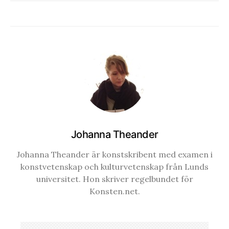
Johanna Theander
Johanna Theander är konstskribent med examen i
konstvetenskap och kulturvetenskap från Lunds
universitet. Hon skriver regelbundet för
Konsten.net.