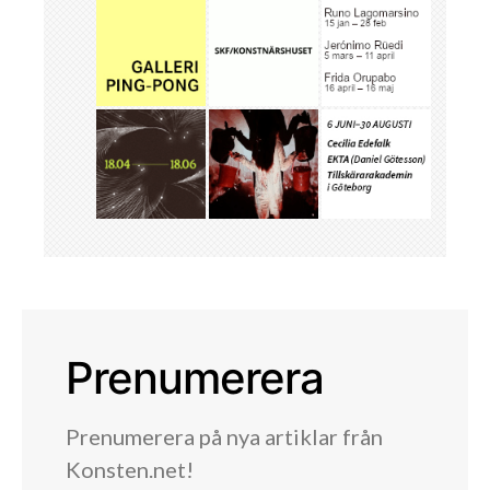
Prenumerera
Prenumerera på nya artiklar från
Konsten.net!