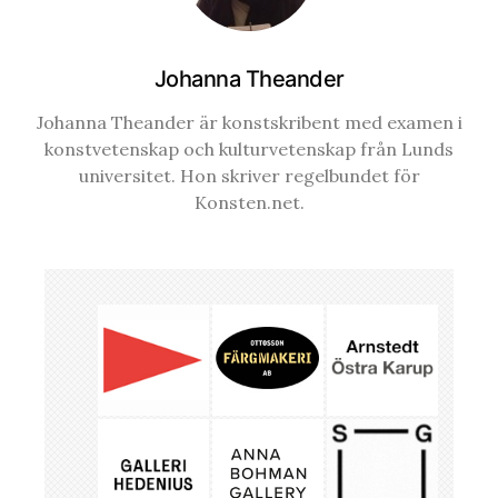
Johanna Theander
Johanna Theander är konstskribent med examen i
konstvetenskap och kulturvetenskap från Lunds
universitet. Hon skriver regelbundet för
Konsten.net.