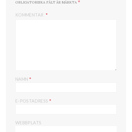
*
OBLIGATORISKA FÄLT ÄR MÄRKTA
KOMMENTAR
*
NAMN
*
E-POSTADRESS
WEBBPLATS