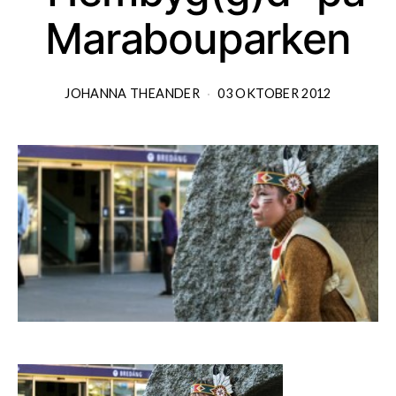
Marabouparken
JOHANNA THEANDER
03 OKTOBER 2012