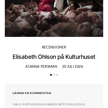
RECENSIONER
Elisabeth Ohlson på Kulturhuset
JOANNA PERSMAN
20 JULI 2026
LÄMNA EN KOMMENTAR
DIN E-POSTADRESS KOMMER INTE PUBLICERAS.