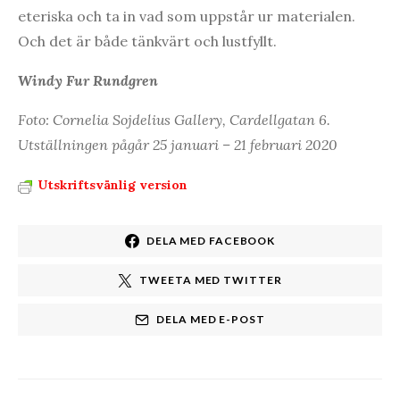
eteriska och ta in vad som uppstår ur materialen.
Och det är både tänkvärt och lustfyllt.
Windy Fur Rundgren
Foto: Cornelia Sojdelius Gallery, Cardellgatan 6.
Utställningen pågår 25 januari – 21 februari 2020
Utskriftsvänlig version
DELA MED FACEBOOK
TWEETA MED TWITTER
DELA MED E-POST