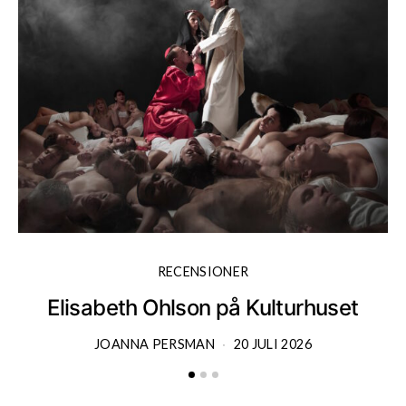
RECENSIONER
Elisabeth Ohlson på Kulturhuset
JOANNA PERSMAN
20 JULI 2026