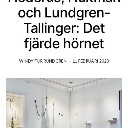
och Lundgren-
Tallinger: Det
fjärde hörnet
WINDY FUR RUNDGREN
11 FEBRUARI 2020