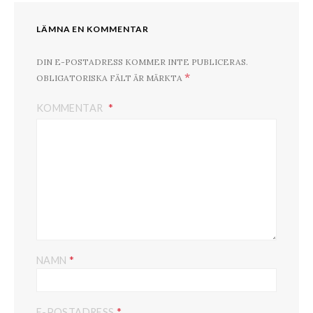
LÄMNA EN KOMMENTAR
DIN E-POSTADRESS KOMMER INTE PUBLICERAS.
*
OBLIGATORISKA FÄLT ÄR MÄRKTA
KOMMENTAR
*
NAMN
*
E-POSTADRESS