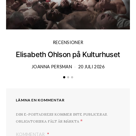
RECENSIONER
Elisabeth Ohlson på Kulturhuset
JOANNA PERSMAN
20 JULI 2026
LÄMNA EN KOMMENTAR
DIN E-POSTADRESS KOMMER INTE PUBLICERAS.
*
OBLIGATORISKA FÄLT ÄR MÄRKTA
KOMMENTAR