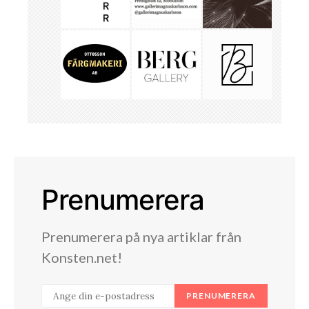
Prenumerera
Prenumerera på nya artiklar från
Konsten.net!
PRENUMERERA