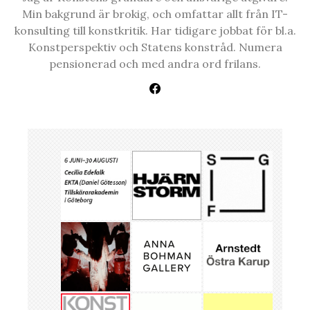
Min bakgrund är brokig, och omfattar allt från IT-
konsulting till konstkritik. Har tidigare jobbat för bl.a.
Konstperspektiv och Statens konstråd. Numera
pensionerad och med andra ord frilans.