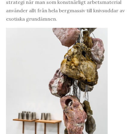
strategi när man som konstnärligt arbetsmaterial
använder allt från hela bergmassiv till knivsuddar av
exotiska grundämnen.